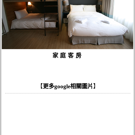
家庭客房
【
更多google相關圖片
】