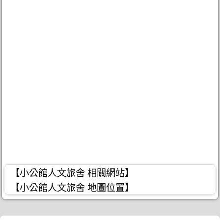
【小公館人文旅舍 相關網站】
【小公館人文旅舍 地圖位置】