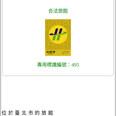
合法旅館
專用標識編號：495
位於臺北市的旅館