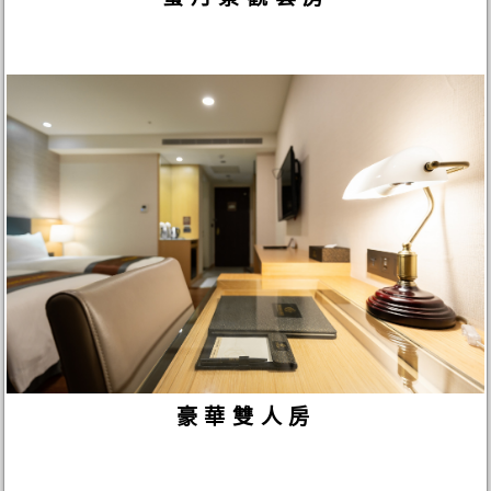
豪華雙人房