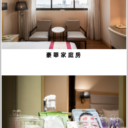
豪華家庭房