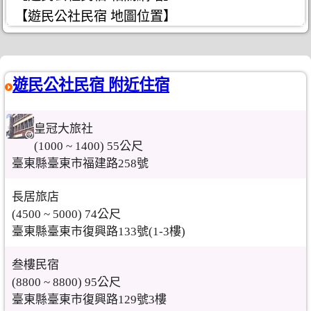
【遊民公社民宿 地圖位置】
遊民公社民宿 附近住宿
皇冠大旅社
(1000 ~ 1400) 55公尺
臺東縣臺東市福建路258號
長居旅店
(4500 ~ 5000) 74公尺
臺東縣臺東市復興路133號(1-3樓)
叁樓民宿
(8800 ~ 8800) 95公尺
臺東縣臺東市復興路129號3樓