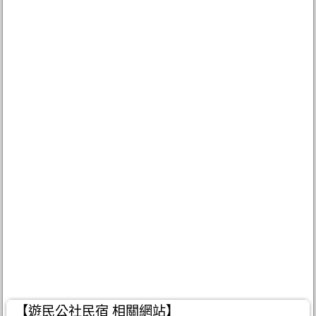
【遊民公社民宿 相關網站】