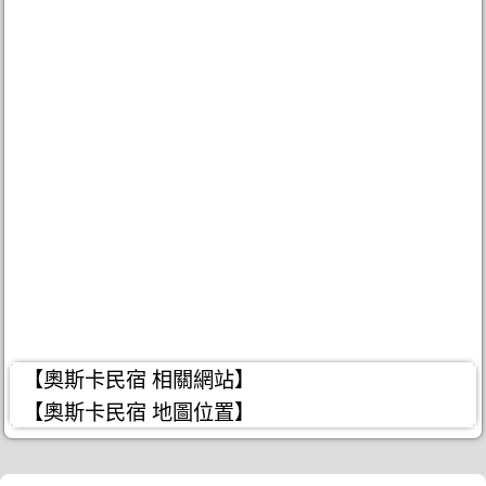
【奧斯卡民宿 相關網站】
【奧斯卡民宿 地圖位置】