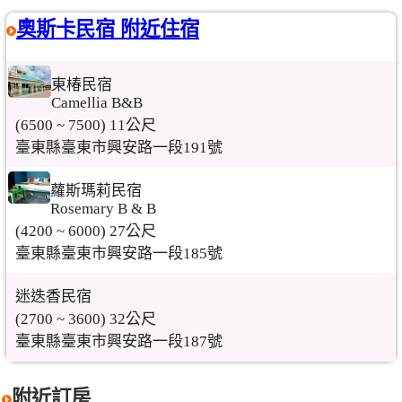
奧斯卡民宿 附近住宿
東椿民宿
Camellia B&B
(6500 ~ 7500) 11公尺
臺東縣臺東市興安路一段191號
蘿斯瑪莉民宿
Rosemary B & B
(4200 ~ 6000) 27公尺
臺東縣臺東市興安路一段185號
迷迭香民宿
(2700 ~ 3600) 32公尺
臺東縣臺東市興安路一段187號
附近訂房