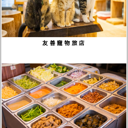
友善寵物旅店