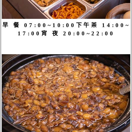
早 餐 07:00~10:00下午茶 14:00~
17:00宵 夜 20:00~22:00