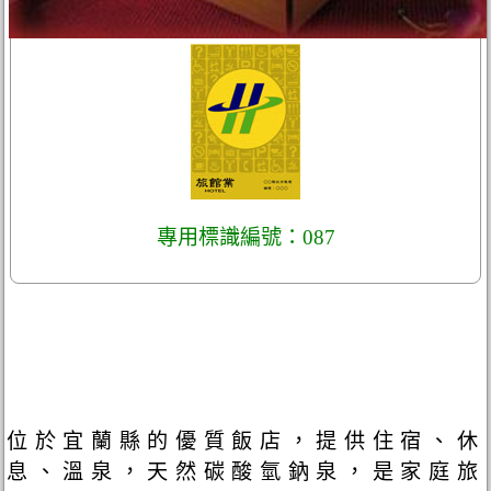
專用標識編號：087
位於宜蘭縣的優質飯店，提供住宿、休
息、溫泉，天然碳酸氫鈉泉，是家庭旅