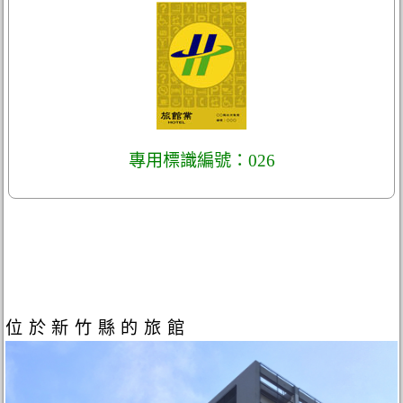
專用標識編號：026
位於新竹縣的旅館