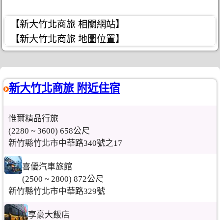
【新大竹北商旅 相關網站】
【新大竹北商旅 地圖位置】
新大竹北商旅 附近住宿
惟爾精品行旅
(2280 ~ 3600) 658公尺
新竹縣竹北市中華路340號之17
喜優汽車旅館
(2500 ~ 2800) 872公尺
新竹縣竹北市中華路329號
享豪大飯店