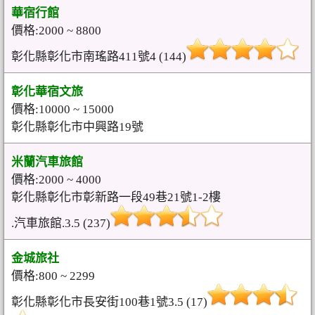
華宿行館
價格:2000 ~ 8800
彰化縣彰化市南瑤路411號4 (144)
彰化華宿文旅
價格:10000 ~ 15000
彰化縣彰化市中興路19號
米蘭汽車旅館
價格:2000 ~ 4000
彰化縣彰化市彰新路一段49巷21號1-2樓
.汽車旅館.3.5 (237)
金城旅社
價格:800 ~ 2299
彰化縣彰化市長安街100巷1號3.5 (17)