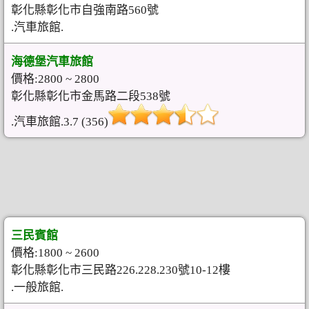
彰化縣彰化市自強南路560號
.汽車旅館.
海德堡汽車旅館
價格:2800 ~ 2800
彰化縣彰化市金馬路二段538號
.汽車旅館.3.7 (356)
三民賓館
價格:1800 ~ 2600
彰化縣彰化市三民路226.228.230號10-12樓
.一般旅館.