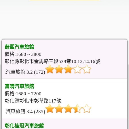
蔚藍汽車旅館
價格:1680 ~ 3800
彰化縣彰化市金馬路三段539巷10.12.14.16號
.汽車旅館.3.2 (172)
富晴汽車旅館
價格:1680 ~ 7200
彰化縣彰化市彰草路117號
.汽車旅館.3.4 (285)
彰化桂冠汽車旅館