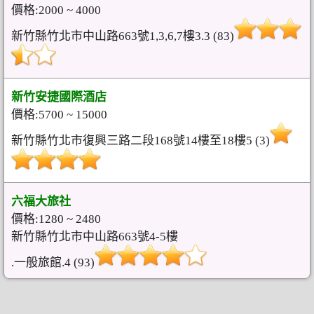
價格:2000 ~ 4000
新竹縣竹北市中山路663號1,3,6,7樓3.3 (83)
新竹安捷國際酒店
價格:5700 ~ 15000
新竹縣竹北市復興三路二段168號14樓至18樓5 (3)
六福大旅社
價格:1280 ~ 2480
新竹縣竹北市中山路663號4-5樓
.一般旅館.4 (93)