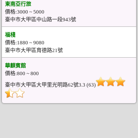
東南亞行旅
價格:3000 ~ 5000
臺中市大甲區中山路一段943號
福棧
價格:1880 ~ 9080
臺中市大甲區育德路21號
華麒賓館
價格:800 ~ 800
臺中市大甲區大甲里光明路62號3.3 (63)