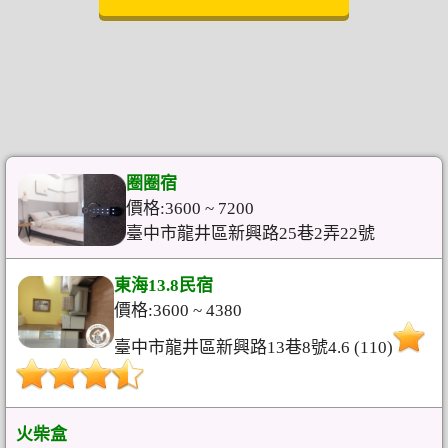
圈圈宿
價格:3600 ~ 7200
臺中市龍井區新興路25巷2弄22號
東海13.8民宿
價格:3600 ~ 4380
臺中市龍井區新興路13巷8號4.6 (110)
火柴盒