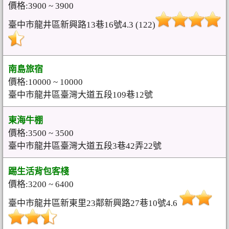
價格:3900 ~ 3900
臺中市龍井區新興路13巷16號4.3 (122)
南島旅宿
價格:10000 ~ 10000
臺中市龍井區臺灣大道五段109巷12號
東海牛棚
價格:3500 ~ 3500
臺中市龍井區臺灣大道五段3巷42弄22號
踢生活背包客棧
價格:3200 ~ 6400
臺中市龍井區新東里23鄰新興路27巷10號4.6