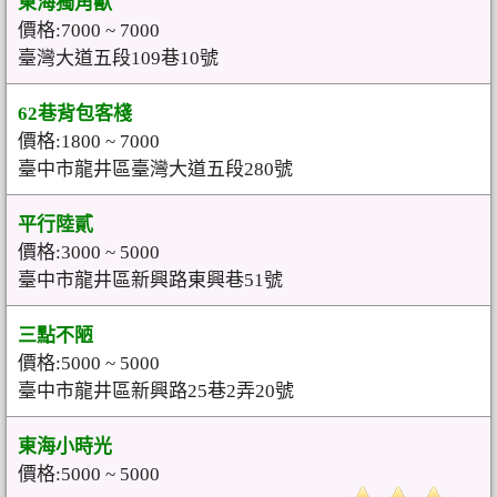
東海獨角獸
價格:7000 ~ 7000
臺灣大道五段109巷10號
62巷背包客棧
價格:1800 ~ 7000
臺中市龍井區臺灣大道五段280號
平行陸貳
價格:3000 ~ 5000
臺中市龍井區新興路東興巷51號
三點不陋
價格:5000 ~ 5000
臺中市龍井區新興路25巷2弄20號
東海小時光
價格:5000 ~ 5000