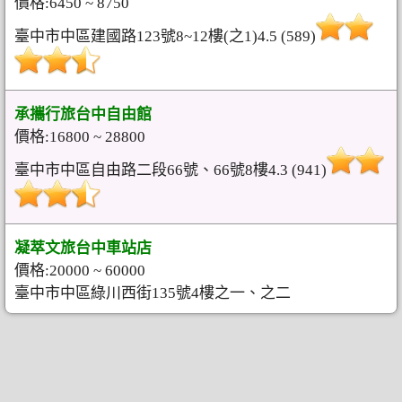
價格:6450 ~ 8750
臺中市中區建國路123號8~12樓(之1)4.5 (589)
承攜行旅台中自由館
價格:16800 ~ 28800
臺中市中區自由路二段66號、66號8樓4.3 (941)
凝萃文旅台中車站店
價格:20000 ~ 60000
臺中市中區綠川西街135號4樓之一、之二