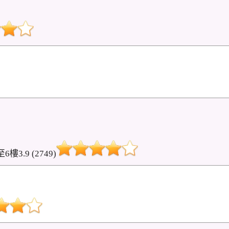
3.9 (2749)