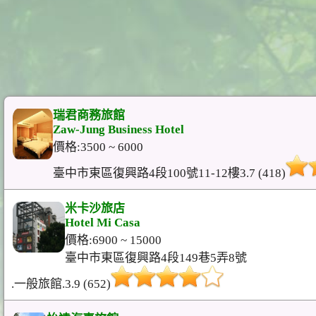
瑞君商務旅館
Zaw-Jung Business Hotel
價格:3500 ~ 6000
臺中市東區復興路4段100號11-12樓3.7 (418)
米卡沙旅店
Hotel Mi Casa
價格:6900 ~ 15000
臺中市東區復興路4段149巷5弄8號
.一般旅館.3.9 (652)