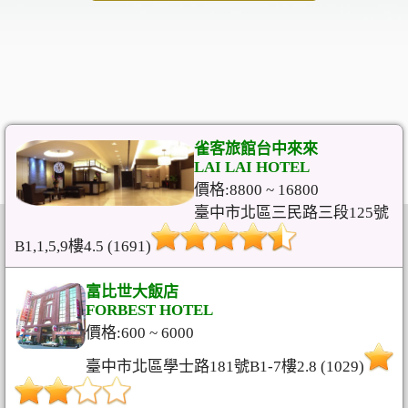
雀客旅館台中來來
LAI LAI HOTEL
價格:8800 ~ 16800
臺中市北區三民路三段125號
B1,1,5,9樓4.5 (1691)
富比世大飯店
FORBEST HOTEL
價格:600 ~ 6000
臺中市北區學士路181號B1-7樓2.8 (1029)