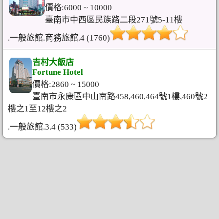
價格:6000 ~ 10000
臺南市中西區民族路二段271號5-11樓
.一般旅館.商務旅館.4 (1760)
吉村大飯店
Fortune Hotel
價格:2860 ~ 15000
臺南市永康區中山南路458,460,464號1樓,460號2
樓之1至12樓之2
.一般旅館.3.4 (533)