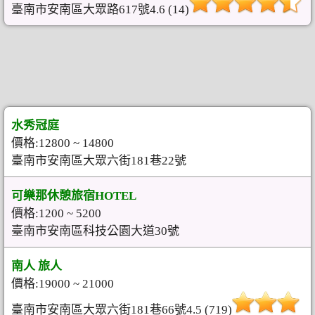
臺南市安南區大眾路617號4.6 (14)
水秀冠庭
價格:12800 ~ 14800
臺南市安南區大眾六街181巷22號
可樂那休憩旅宿HOTEL
價格:1200 ~ 5200
臺南市安南區科技公園大道30號
南人 旅人
價格:19000 ~ 21000
臺南市安南區大眾六街181巷66號4.5 (719)