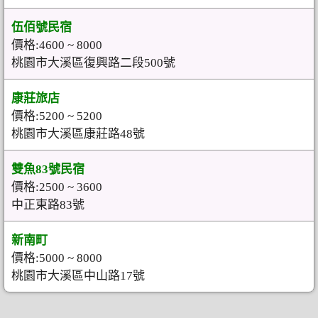
伍佰號民宿
價格:4600 ~ 8000
桃園市大溪區復興路二段500號
康莊旅店
價格:5200 ~ 5200
桃園市大溪區康莊路48號
雙魚83號民宿
價格:2500 ~ 3600
中正東路83號
新南町
價格:5000 ~ 8000
桃園市大溪區中山路17號