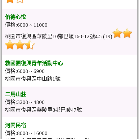
侑德心悅
價格:6000 ~ 11000
桃園市復興區華陵里10鄰巴崚160-12號4.5 (19)
救國團復興青年活動中心
價格:6000 ~ 6900
桃園市復興區中山路1號
二馬山莊
價格:3200 ~ 4800
桃園市復興區華陵里8鄰巴崚47號
河鬧民宿
價格:8000 ~ 16000