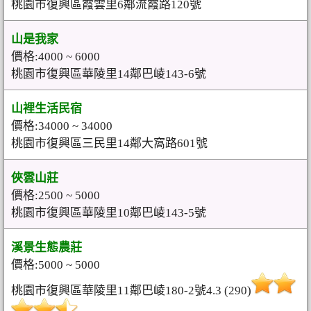
桃園市復興區霞雲里6鄰流霞路120號
山是我家
價格:4000 ~ 6000
桃園市復興區華陵里14鄰巴崚143-6號
山裡生活民宿
價格:34000 ~ 34000
桃園市復興區三民里14鄰大窩路601號
俠雲山莊
價格:2500 ~ 5000
桃園市復興區華陵里10鄰巴崚143-5號
溪景生態農莊
價格:5000 ~ 5000
桃園市復興區華陵里11鄰巴崚180-2號4.3 (290)