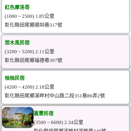
紅色摩洛哥
(1000 ~ 2500) 1.85公里
彰化縣田尾鄉順圳巷317號
悠木馬民宿
(3200 ~ 5200) 2.11公里
彰化縣田尾鄉福德巷397號
柚柚民宿
(4200 ~ 4200) 2.18公里
彰化縣田尾鄉溪畔村中山路二段351巷86弄2號
嘉豐民宿
(3500 ~ 6600) 2.34公里