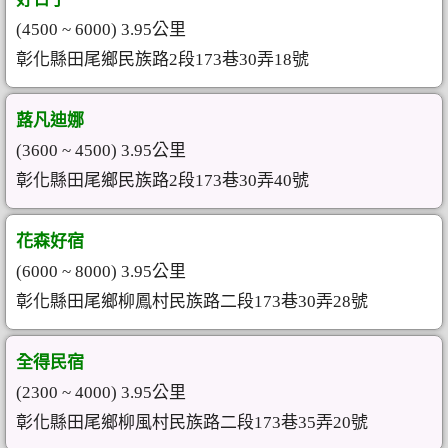
(4500 ~ 6000) 3.95公里
彰化縣田尾鄉民族路2段173巷30弄18號
蕗凡迪娜
(3600 ~ 4500) 3.95公里
彰化縣田尾鄉民族路2段173巷30弄40號
花森好宿
(6000 ~ 8000) 3.95公里
彰化縣田尾鄉柳鳳村民族路二段173巷30弄28號
全得民宿
(2300 ~ 4000) 3.95公里
彰化縣田尾鄉柳風村民族路二段173巷35弄20號