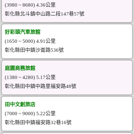
(3980 ~ 8680) 4.36公里
彰化縣北斗鎮中山路二段147巷57號
好彩頭汽車旅館
(1650 ~ 5000) 4.91公里
彰化縣田中鎮沙崙路536號
庭園商務旅館
(1380 ~ 4280) 5.17公里
彰化縣田中鎮中路里福安路48號
田中文創旅店
(7000 ~ 9000) 5.22公里
彰化縣田中鎮福安路32巷16號