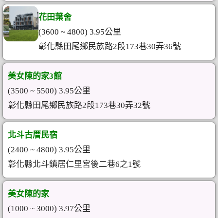
花田葉舍
(3600 ~ 4800) 3.95公里
彰化縣田尾鄉民族路2段173巷30弄36號
美女陳的家3館
(3500 ~ 5500) 3.95公里
彰化縣田尾鄉民族路2段173巷30弄32號
北斗古厝民宿
(2400 ~ 4800) 3.95公里
彰化縣北斗鎮居仁里宮後二巷6之1號
美女陳的家
(1000 ~ 3000) 3.97公里