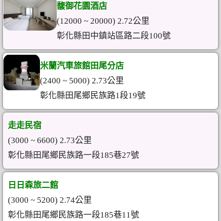
馥御花園酒店
(12000 ~ 20000) 2.72公里
彰化縣田中鎮站區路二段100號
米蘭汽車旅館田尾分店
(2400 ~ 5000) 2.73公里
彰化縣田尾鄉民族路1段19號
走走民宿
(3000 ~ 6600) 2.73公里
彰化縣田尾鄉民族路一段185巷27號
日日森旅二館
(3000 ~ 5200) 2.74公里
彰化縣田尾鄉民族路一段185巷11號