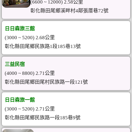
(6600 ~ 12000) 2.58公里
彰化縣田尾鄉溪畔村4鄰張厝巷72號
日日森旅三館
(3000 ~ 5200) 2.68公里
彰化縣田尾鄉民族路1段185巷13號
三益民宿
(4000 ~ 8800) 2.71公里
彰化縣田尾鄉田尾村民族路一段121號
日日森旅一館
(3000 ~ 5200) 2.71公里
彰化縣田尾鄉民族路一段185巷9號