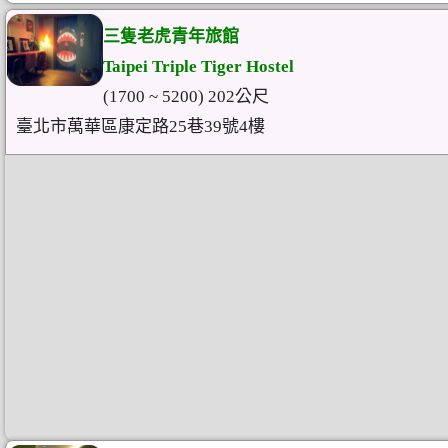
三隻老虎青年旅館
Taipei Triple Tiger Hostel
(1700 ~ 5200) 202公尺
臺北市萬華區康定路25巷39號4樓