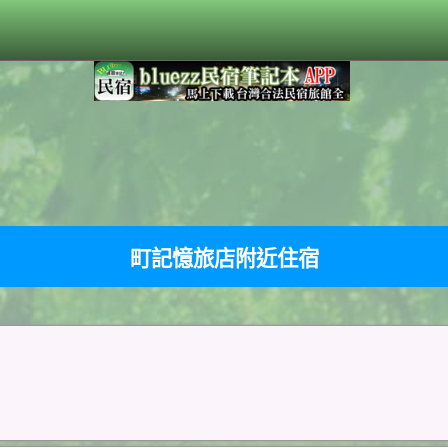
町記憶旅店附近住宿