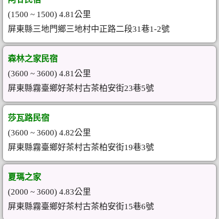
(1500 ~ 1500) 4.81公里
屏東縣三地門鄉三地村中正路二段31巷1-2號
森林之家民宿
(3600 ~ 3600) 4.81公里
屏東縣霧臺鄉好茶村古茶柏安街23巷5號
莎瓦路民宿
(3600 ~ 3600) 4.82公里
屏東縣霧臺鄉好茶村古茶柏安街19巷3號
夏瑪之家
(2000 ~ 3600) 4.83公里
屏東縣霧臺鄉好茶村古茶柏安街15巷6號