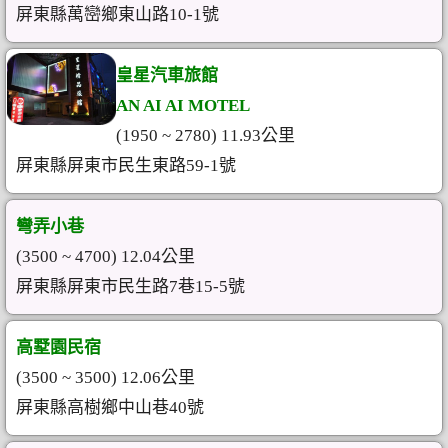
屏東縣萬巒鄉東山路10-1號
皇星汽車旅館
AN AI AI MOTEL
(1950 ~ 2780) 11.93公里
屏東縣屏東市民生東路59-1號
彎弄小巷
(3500 ~ 4700) 12.04公里
屏東縣屏東市民生路7巷15-5號
高墅園民宿
(3500 ~ 3500) 12.06公里
屏東縣高樹鄉中山巷40號