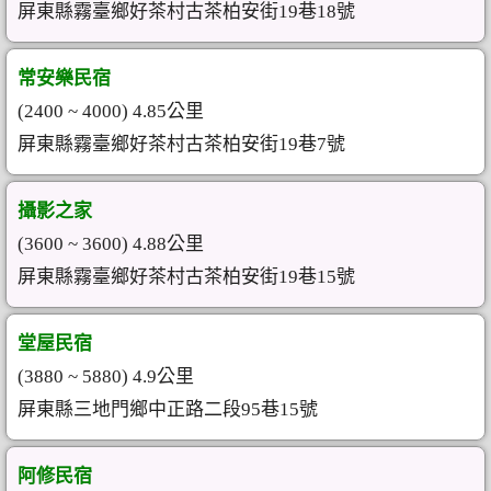
屏東縣霧臺鄉好茶村古茶柏安街19巷18號
常安樂民宿
(2400 ~ 4000) 4.85公里
屏東縣霧臺鄉好茶村古茶柏安街19巷7號
攝影之家
(3600 ~ 3600) 4.88公里
屏東縣霧臺鄉好茶村古茶柏安街19巷15號
堂屋民宿
(3880 ~ 5880) 4.9公里
屏東縣三地門鄉中正路二段95巷15號
阿修民宿