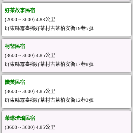
好茶故事民宿
(2000 ~ 3600) 4.83公里
屏東縣霧臺鄉好茶村古茶柏安街19巷5號
柯爸民宿
(3600 ~ 3600) 4.85公里
屏東縣霧臺鄉好茶村古茶柏安街17巷8號
讚美民宿
(3600 ~ 3600) 4.85公里
屏東縣霧臺鄉好茶村古茶柏安街12巷2號
茉琳琉璃民宿
(3600 ~ 3600) 4.85公里