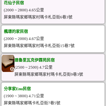
花仙子民宿
(2000 ~ 2800) 4.65公里
屏東縣瑪家鄉瑪家村瑪卡札亞街6巷3號
楓璟的家民宿
(2000 ~ 2000) 4.67公里
屏東縣瑪家鄉瑪家村瑪卡札亞街15巷7號
達魯里瓦克伊霖苑民宿
(2500 ~ 2500) 4.7公里
屏東縣瑪家鄉瑪家村瑪卡札亞街9巷3號
分享家Enu民宿
(1900 ~ 3800) 4.71公里
屏東縣瑪家鄉瑪卡札亞街7巷5號