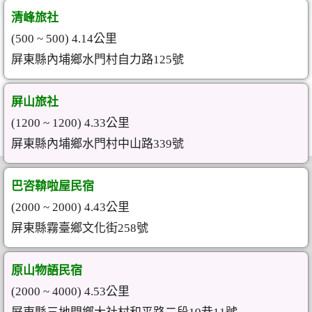
清峰旅社
(500 ~ 500) 4.14公里
屏東縣內埔鄉水門村自力路125號
屏山旅社
(1200 ~ 1200) 4.33公里
屏東縣內埔鄉水門村中山路339號
巴咨鞥啦屋民宿
(2000 ~ 2000) 4.43公里
屏東縣霧臺鄉文化街258號
原山物語民宿
(2000 ~ 4000) 4.53公里