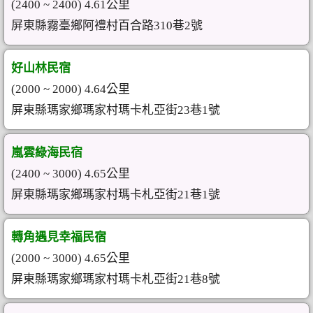
(2400 ~ 2400) 4.61公里
屏東縣霧臺鄉阿禮村百合路310巷2號
好山林民宿
(2000 ~ 2000) 4.64公里
屏東縣瑪家鄉瑪家村瑪卡札亞街23巷1號
嵐雲綠海民宿
(2400 ~ 3000) 4.65公里
屏東縣瑪家鄉瑪家村瑪卡札亞街21巷1號
轉角遇見幸福民宿
(2000 ~ 3000) 4.65公里
屏東縣瑪家鄉瑪家村瑪卡札亞街21巷8號