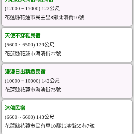
(12000 ~ 15000) 122公尺
花蓮縣花蓮市民主里8鄰北濱街10號
天使不穿鞋民宿
(5600 ~ 6500) 129公尺
花蓮縣花蓮市海濱街77號
漫漫日出精緻民宿
(10000 ~ 10000) 142公尺
花蓮縣花蓮市海濱街75號
沐僖民宿
(6600 ~ 6600) 143公尺
花蓮縣花蓮市民有里10鄰北濱街55巷7號