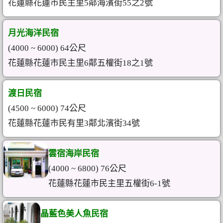
花蓮縣花蓮市民主里5鄰海濱街55之2號
月光海洋民宿
(4000 ~ 6000) 64公尺
花蓮縣花蓮市民主里6鄰五權街18之1號
渡日民宿
(4500 ~ 6000) 74公尺
花蓮縣花蓮市民有里3鄰北濱街34號
雲宿海岸民宿
(4000 ~ 6800) 76公尺
花蓮縣花蓮市民主里五權街6-1號
晶藍色美人魚民宿