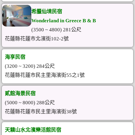
希臘仙境民宿
Wonderland in Greece B & B
(3500 ~ 4800) 281公尺
花蓮縣花蓮市北濱街102-2號
海享民宿
(3200 ~ 3200) 284公尺
花蓮縣花蓮市民主里海濱街55之1號
貳館海景民宿
(5000 ~ 8000) 288公尺
花蓮縣花蓮市民主里海濱街38號
天籟山水北濱樂活館民宿