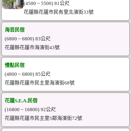
(4500 ~ 5500) 81公尺
花蓮縣花蓮市民有里北濱街33號
海芸民宿
(6800 ~ 6800) 83公尺
花蓮縣花蓮市海濱街43號
慢點民宿
(4800 ~ 6800) 85公尺
花蓮縣花蓮市民主里海濱街68號
花蓮S.E.A.民宿
(16800 ~ 16800) 92公尺
花蓮縣花蓮市民主里5鄰海濱街72號