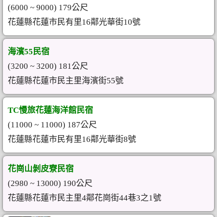
(6000 ~ 9000) 179公尺
花蓮縣花蓮市民有里16鄰光華街10號
海濱55民宿
(3200 ~ 3200) 181公尺
花蓮縣花蓮市民主里海濱街55號
TC慢旅花蓮海洋館民宿
(11000 ~ 11000) 187公尺
花蓮縣花蓮市民有里16鄰光華街8號
花崗山剝皮寮民宿
(2980 ~ 13000) 190公尺
花蓮縣花蓮市民主里4鄰花崗街44巷3之1號