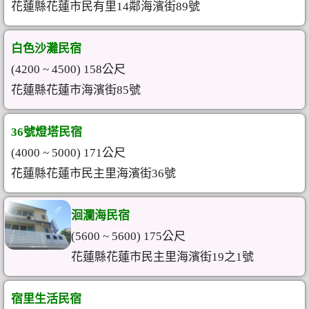
花蓮縣花蓮市民有里14鄰海濱街89號
白色沙灘民宿
(4200 ~ 4500) 158公尺
花蓮縣花蓮市海濱街85號
36號燈塔民宿
(4000 ~ 5000) 171公尺
花蓮縣花蓮市民主里海濱街36號
洄瀾海民宿
(5600 ~ 5600) 175公尺
花蓮縣花蓮市民主里海濱街19之1號
宿里生活民宿