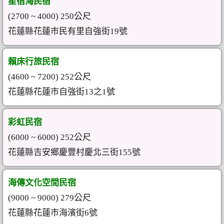
星宿海民宿
(2700 ~ 4000) 250公尺
花蓮縣花蓮市民有里自強街19號
賴床行旅民宿
(4600 ~ 7200) 252公尺
花蓮縣花蓮市自強街13之1號
彩虹民宿
(6000 ~ 6000) 252公尺
花蓮縣吉安鄉慶豐村慶北三街155號
海傳文化空間民宿
(9000 ~ 9000) 279公尺
花蓮縣花蓮市海濱街6號