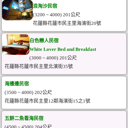
浪淘沙民宿
(3200 ~ 4000) 201公尺
花蓮縣花蓮市民主里海濱街20號
白色戀人民宿
White Lover Bed and Breakfast
(3000 ~ 4000) 201公尺
花蓮縣花蓮市民主里北濱街35號
海邊邊民宿
(3500 ~ 4000) 202公尺
花蓮縣花蓮市民主里12鄰海濱街15之1號
五餅二魚看海民宿
(4500 ~ 4500) 204公尺