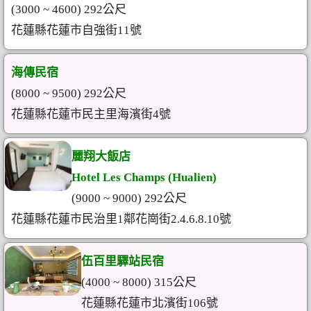
(3000 ~ 4600) 292公尺
花蓮縣花蓮市自強街11號
海傳民宿
(8000 ~ 9500) 292公尺
花蓮縣花蓮市民主里海濱街4號
麗翔大飯店
Hotel Les Champs (Hualien)
(9000 ~ 9000) 292公尺
花蓮縣花蓮市民治里1鄰花崗街2.4.6.8.10號
伍百里驛站民宿
(4000 ~ 8000) 315公尺
花蓮縣花蓮市北濱街106號