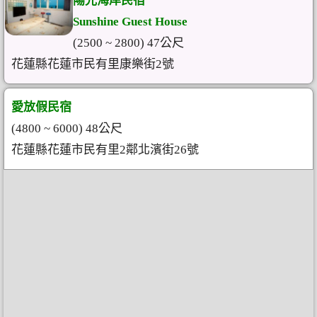
陽光海岸民宿
Sunshine Guest House
(2500 ~ 2800) 47公尺
花蓮縣花蓮市民有里康樂街2號
愛放假民宿
(4800 ~ 6000) 48公尺
花蓮縣花蓮市民有里2鄰北濱街26號