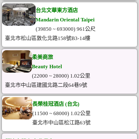
台北文華東方酒店
Mandarin Oriental Taipei
(39850 ~ 693000) 961公尺
臺北市松山區敦化北路158號B3-14樓
柔美商旅
Beauty Hotel
(22000 ~ 28000) 1.02公里
臺北市中山區建國北路二段64巷9號
長榮桂冠酒店 (台北)
(11500 ~ 68000) 1.02公里
臺北市中山區松江路63號