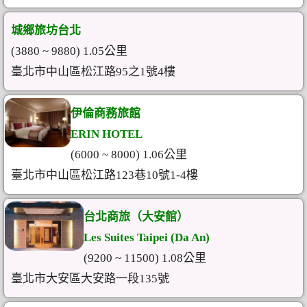
城鄉旅坊台北
(3880 ~ 9880) 1.05公里
臺北市中山區松江路95之1號4樓
伊倫商務旅館
ERIN HOTEL
(6000 ~ 8000) 1.06公里
臺北市中山區松江路123巷10號1-4樓
台北商旅（大安館）
Les Suites Taipei (Da An)
(9200 ~ 11500) 1.08公里
臺北市大安區大安路一段135號