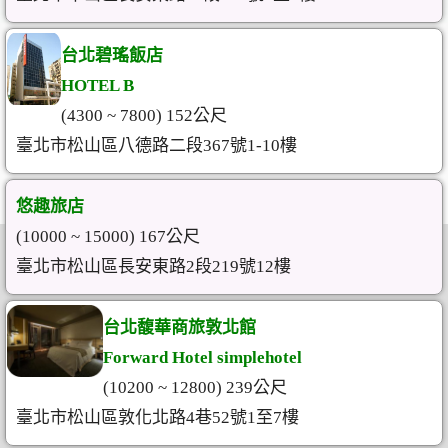
台北碧瑤飯店
HOTEL B
(4300 ~ 7800) 152公尺
臺北市松山區八德路二段367號1-10樓
悠趣旅店
(10000 ~ 15000) 167公尺
臺北市松山區長安東路2段219號12樓
台北馥華商旅敦北館
Forward Hotel simplehotel
(10200 ~ 12800) 239公尺
臺北市松山區敦化北路4巷52號1至7樓