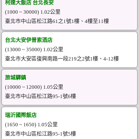
柯達大飯店 台北長安
(1000 ~ 30000) 1.02公里
臺北市中山區松江路61之1號1樓、4樓至11樓
台北大安伊普索酒店
(13000 ~ 35000) 1.02公里
臺北市大安區復興南路一段219之2號1樓、4-12樓
旅城驛鎮
(10000 ~ 12000) 1.05公里
臺北市中山區松江路95-1號6樓
瑞沂國際飯店
(1650 ~ 1650) 1.05公里
臺北市中山區松江路95-1號5樓