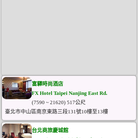
富驛時尚酒店
FX Hotel Taipei Nanjing East Rd.
(7590 ~ 21620) 517公尺
臺北市中山區南京東路三段131號10樓至13樓
台北商旅慶城館