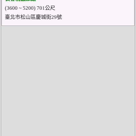
(3600 ~ 5200) 701公尺
臺北市松山區慶城街29號