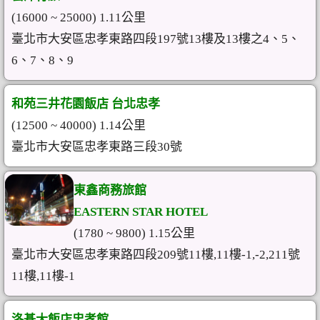
(16000 ~ 25000) 1.11公里
臺北市大安區忠孝東路四段197號13樓及13樓之4、5、
6、7、8、9
和苑三井花園飯店 台北忠孝
(12500 ~ 40000) 1.14公里
臺北市大安區忠孝東路三段30號
東鑫商務旅館
EASTERN STAR HOTEL
(1780 ~ 9800) 1.15公里
臺北市大安區忠孝東路四段209號11樓,11樓-1,-2,211號
11樓,11樓-1
洛碁大飯店忠孝館