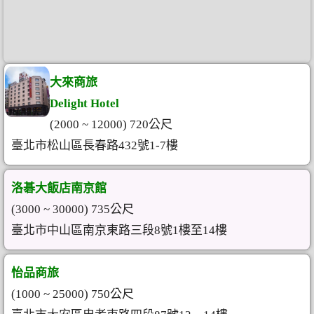
大來商旅
Delight Hotel
(2000 ~ 12000) 720公尺
臺北市松山區長春路432號1-7樓
洛碁大飯店南京館
(3000 ~ 30000) 735公尺
臺北市中山區南京東路三段8號1樓至14樓
怡品商旅
(1000 ~ 25000) 750公尺