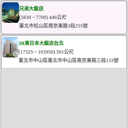
兄弟大飯店
(5830 ~ 7700) 446公尺
臺北市松山區南京東路3段255號
JR東日本大飯店台北
(17325 ~ 103950) 501公尺
臺北市中山區臺北市中山區南京東路三段133號