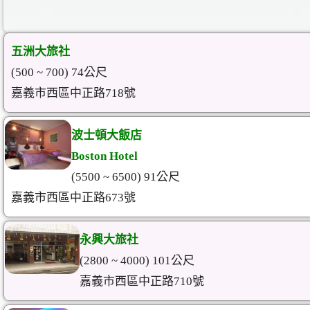
五洲大旅社
(500 ~ 700) 74公尺
嘉義市西區中正路718號
波士頓大飯店
Boston Hotel
(5500 ~ 6500) 91公尺
嘉義市西區中正路673號
永興大旅社
(2800 ~ 4000) 101公尺
嘉義市西區中正路710號