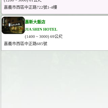
(1200 ~ 3000) 61公尺
嘉義市西區中正路722號1-4樓
嘉新大飯店
JIA SHIN HOTEL
(1400 ~ 3000) 69公尺
嘉義市西區中正路685號