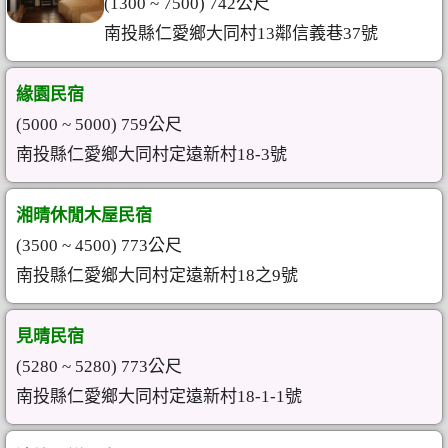
(1300 ~ 7500) 742公尺
南投縣仁愛鄉大同村13鄰信義巷37號
緣園民宿
(5000 ~ 5000) 759公尺
南投縣仁愛鄉大同村定遠新村18-3號
湘晴休閒木屋民宿
(3500 ~ 4500) 773公尺
南投縣仁愛鄉大同村定遠新村18之9號
見晴民宿
(5280 ~ 5280) 773公尺
南投縣仁愛鄉大同村定遠新村18-1-1號