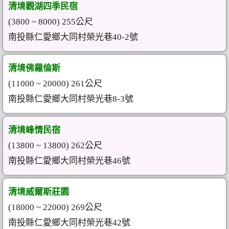
清境觀湖四季民宿
(3800 ~ 8000) 255公尺
南投縣仁愛鄉大同村榮光巷40-2號
清境佛羅倫斯
(11000 ~ 20000) 261公尺
南投縣仁愛鄉大同村榮光巷8-3號
清境峰情民宿
(13800 ~ 13800) 262公尺
南投縣仁愛鄉大同村榮光巷46號
清境威爾斯莊園
(18000 ~ 22000) 269公尺
南投縣仁愛鄉大同村榮光巷42號