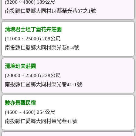
(3200 ~ 4800) 189公尺
南投縣仁愛鄉大同村14鄰榮光巷37之1號
清境君士坦丁堡花卉莊園
(11000 ~ 25000) 208公尺
南投縣仁愛鄉大同村榮光巷8-4號
清境班夫莊園
(20000 ~ 25000) 228公尺
南投縣仁愛鄉大同村榮光巷41-1號
駿亦景觀民宿
(4600 ~ 4600) 254公尺
南投縣仁愛鄉大同村榮光巷41號