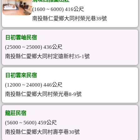
(1600 ~ 6000) 416公尺
南投縣仁愛鄉大同村榮光巷39號
日初雲岫民宿
(25000 ~ 25000) 436公尺
南投縣仁愛鄉大同村定遠新村35-1號
日初雲來民宿
(12000 ~ 24000) 446公尺
南投縣仁愛鄉大同村榮光巷8-9號
龍莊民宿
(5600 ~ 5600) 459公尺
南投縣仁愛鄉大同村壽亭巷30號