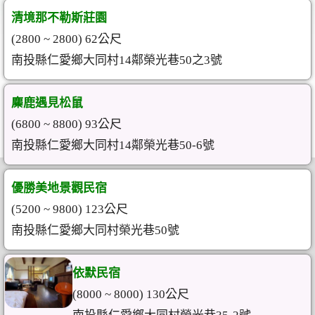
清境那不勒斯莊園
(2800 ~ 2800) 62公尺
南投縣仁愛鄉大同村14鄰榮光巷50之3號
麋鹿遇見松鼠
(6800 ~ 8800) 93公尺
南投縣仁愛鄉大同村14鄰榮光巷50-6號
優勝美地景觀民宿
(5200 ~ 9800) 123公尺
南投縣仁愛鄉大同村榮光巷50號
依默民宿
(8000 ~ 8000) 130公尺