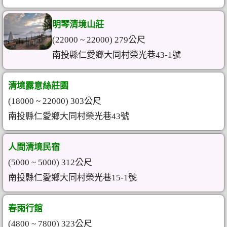
明琴清境山莊
(22000 ~ 22000) 279公尺
南投縣仁愛鄉大同村榮光巷43-1號
清境露意絲莊園
(18000 ~ 22000) 303公尺
南投縣仁愛鄉大同村榮光巷43號
人間清境民宿
(5000 ~ 5000) 312公尺
南投縣仁愛鄉大同村榮光巷15-1號
春雨行館
(4800 ~ 7800) 323公尺