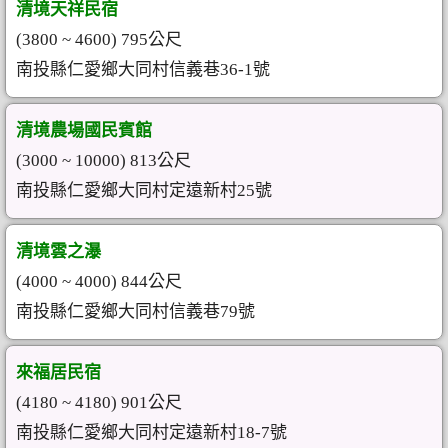
清境天祥民宿
(3800 ~ 4600) 795公尺
南投縣仁愛鄉大同村信義巷36-1號
清境農場國民賓館
(3000 ~ 10000) 813公尺
南投縣仁愛鄉大同村定遠新村25號
清境雲之瀑
(4000 ~ 4000) 844公尺
南投縣仁愛鄉大同村信義巷79號
來福居民宿
(4180 ~ 4180) 901公尺
南投縣仁愛鄉大同村定遠新村18-7號