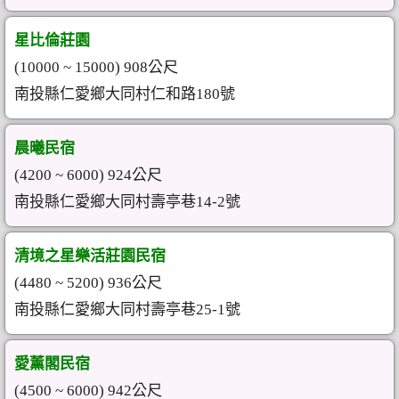
星比倫莊園
(10000 ~ 15000) 908公尺
南投縣仁愛鄉大同村仁和路180號
晨曦民宿
(4200 ~ 6000) 924公尺
南投縣仁愛鄉大同村壽亭巷14-2號
清境之星樂活莊園民宿
(4480 ~ 5200) 936公尺
南投縣仁愛鄉大同村壽亭巷25-1號
愛薰閣民宿
(4500 ~ 6000) 942公尺