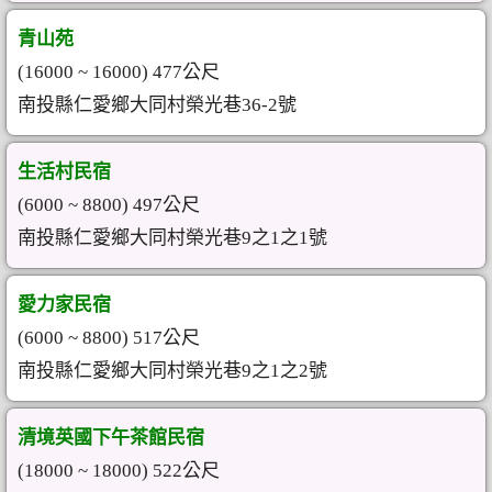
青山苑
(16000 ~ 16000) 477公尺
南投縣仁愛鄉大同村榮光巷36-2號
生活村民宿
(6000 ~ 8800) 497公尺
南投縣仁愛鄉大同村榮光巷9之1之1號
愛力家民宿
(6000 ~ 8800) 517公尺
南投縣仁愛鄉大同村榮光巷9之1之2號
清境英國下午茶館民宿
(18000 ~ 18000) 522公尺