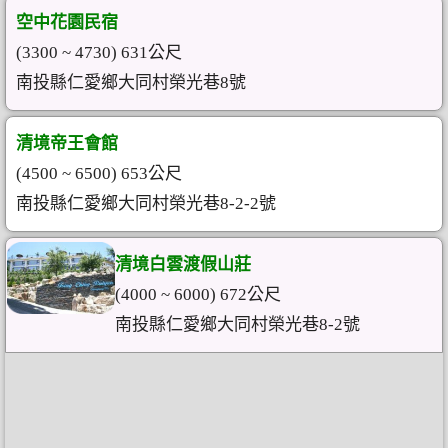
空中花園民宿
(3300 ~ 4730) 631公尺
南投縣仁愛鄉大同村榮光巷8號
清境帝王會館
(4500 ~ 6500) 653公尺
南投縣仁愛鄉大同村榮光巷8-2-2號
清境白雲渡假山莊
(4000 ~ 6000) 672公尺
南投縣仁愛鄉大同村榮光巷8-2號