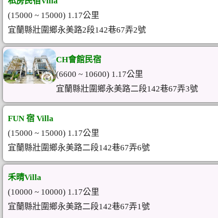
私房民宿Villa
(15000 ~ 15000) 1.17公里
宜蘭縣壯圍鄉永美路2段142巷67弄2號
CH會館民宿
(6600 ~ 10600) 1.17公里
宜蘭縣壯圍鄉永美路二段142巷67弄3號
FUN 宿 Villa
(15000 ~ 15000) 1.17公里
宜蘭縣壯圍鄉永美路二段142巷67弄6號
禾晴Villa
(10000 ~ 10000) 1.17公里
宜蘭縣壯圍鄉永美路二段142巷67弄1號