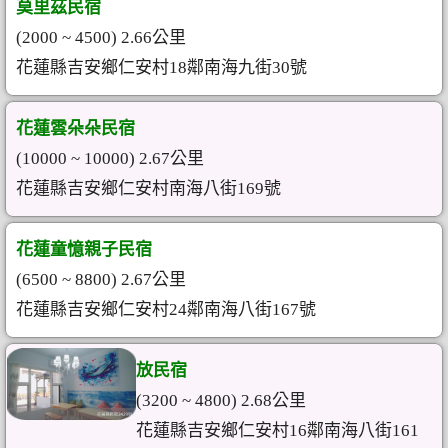
莫里茲民宿
(2000 ~ 4500) 2.66公里
花蓮縣吉安鄉仁安村18鄰南海九街30號
花蓮雲朵朵民宿
(10000 ~ 10000) 2.67公里
花蓮縣吉安鄉仁安村南海八街169號
花蓮童憶親子民宿
(6500 ~ 8800) 2.67公里
花蓮縣吉安鄉仁安村24鄰南海八街167號
放民宿
(3200 ~ 4800) 2.68公里
花蓮縣吉安鄉仁安村16鄰南海八街161