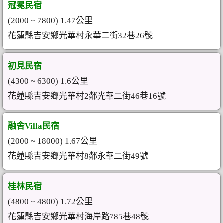
冠冕民宿
(2000 ~ 7800) 1.47公里
花蓮縣吉安鄉光華村永華二街32巷26號
初見民宿
(4300 ~ 6300) 1.6公里
花蓮縣吉安鄉光華村2鄰光華二街46巷16號
融舍Villa民宿
(2000 ~ 18000) 1.67公里
花蓮縣吉安鄉光華村8鄰永華二街49號
桂林民宿
(4800 ~ 4800) 1.72公里
花蓮縣吉安鄉光華村海岸路785巷48號