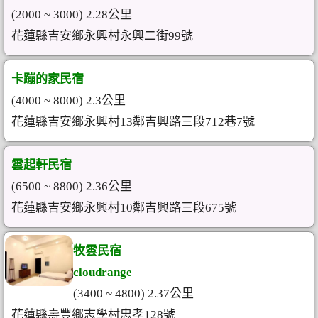
(2000 ~ 3000) 2.28公里
花蓮縣吉安鄉永興村永興二街99號
卡蹦的家民宿
(4000 ~ 8000) 2.3公里
花蓮縣吉安鄉永興村13鄰吉興路三段712巷7號
雲起軒民宿
(6500 ~ 8800) 2.36公里
花蓮縣吉安鄉永興村10鄰吉興路三段675號
牧雲民宿
cloudrange
(3400 ~ 4800) 2.37公里
花蓮縣壽豐鄉志學村忠孝128號