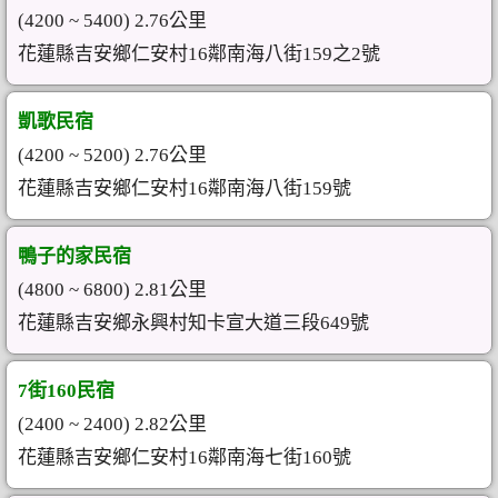
(4200 ~ 5400) 2.76公里
花蓮縣吉安鄉仁安村16鄰南海八街159之2號
凱歌民宿
(4200 ~ 5200) 2.76公里
花蓮縣吉安鄉仁安村16鄰南海八街159號
鴨子的家民宿
(4800 ~ 6800) 2.81公里
花蓮縣吉安鄉永興村知卡宣大道三段649號
7街160民宿
(2400 ~ 2400) 2.82公里
花蓮縣吉安鄉仁安村16鄰南海七街160號