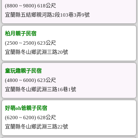
(8800 ~ 9800) 618公尺
宜蘭縣五結鄉親河路2段103巷3弄9號
柏月親子民宿
(2500 ~ 2500) 623公尺
宜蘭縣冬山鄉武淵三路20號
童玩趣親子民宿
(4800 ~ 6000) 623公尺
宜蘭縣冬山鄉武淵三路16巷1號
好萌oh爸親子民宿
(6200 ~ 6200) 628公尺
宜蘭縣冬山鄉武淵三路22號