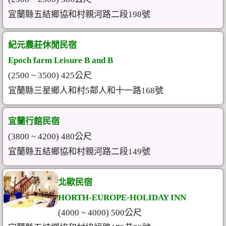
宜蘭縣五結鄉協和村親河路二段198號
紀元農莊休閒民宿
Epoch farm Leisure B and B
(2500 ~ 3500) 425公尺
宜蘭縣三星鄉人和村5鄰人和十一路168號
宜蘭行館民宿
(3800 ~ 4200) 480公尺
宜蘭縣五結鄉協和村親河路二段149號
北歐民宿
HORTH-EUROPE-HOLIDAY INN
(4000 ~ 4000) 500公尺