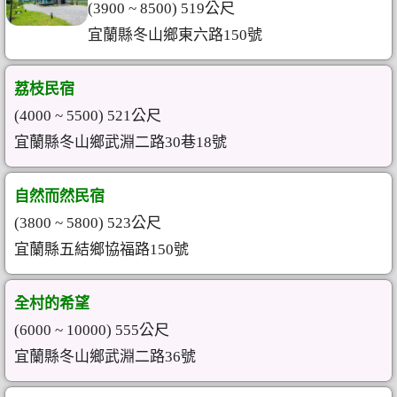
(3900 ~ 8500) 519公尺
宜蘭縣冬山鄉東六路150號
荔枝民宿
(4000 ~ 5500) 521公尺
宜蘭縣冬山鄉武淵二路30巷18號
自然而然民宿
(3800 ~ 5800) 523公尺
宜蘭縣五結鄉協福路150號
全村的希望
(6000 ~ 10000) 555公尺
宜蘭縣冬山鄉武淵二路36號