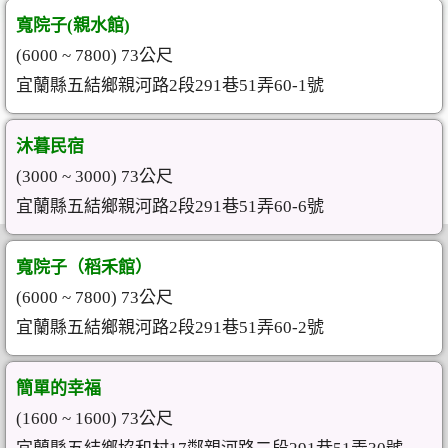
寬院子(親水館)
(6000 ~ 7800) 73公尺
宜蘭縣五結鄉親河路2段291巷51弄60-1號
沐暮民宿
(3000 ~ 3000) 73公尺
宜蘭縣五結鄉親河路2段291巷51弄60-6號
寬院子（稻禾館）
(6000 ~ 7800) 73公尺
宜蘭縣五結鄉親河路2段291巷51弄60-2號
簡單的幸福
(1600 ~ 1600) 73公尺