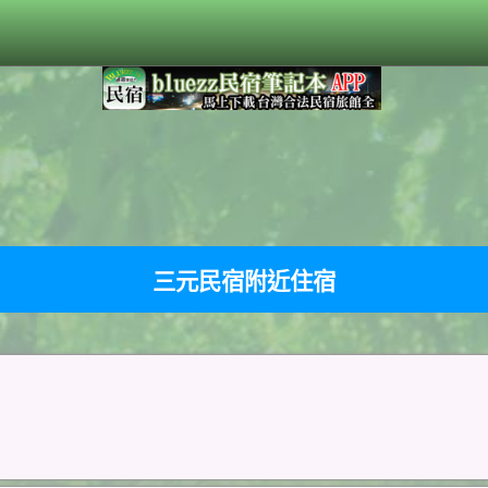
三元民宿附近住宿