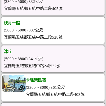
(2800 ~ 5600) 332公尺
宜蘭縣五結鄉五結中路二段405號
秧月一館
(5000 ~ 5000) 337公尺
宜蘭縣五結鄉五結中路二段528號
沐丘
(5000 ~ 8800) 341公尺
宜蘭縣五結鄉五結中路2段532號
卡弧灣民宿
(3300 ~ 8000) 361公尺
宜蘭縣五結鄉五結中路二段403號