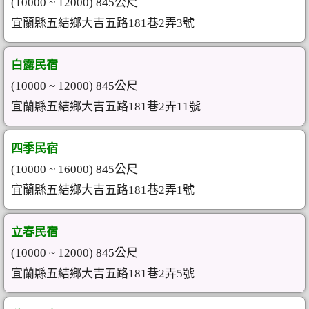
(10000 ~ 12000) 845公尺
宜蘭縣五結鄉大吉五路181巷2弄3號
白露民宿
(10000 ~ 12000) 845公尺
宜蘭縣五結鄉大吉五路181巷2弄11號
四季民宿
(10000 ~ 16000) 845公尺
宜蘭縣五結鄉大吉五路181巷2弄1號
立春民宿
(10000 ~ 12000) 845公尺
宜蘭縣五結鄉大吉五路181巷2弄5號