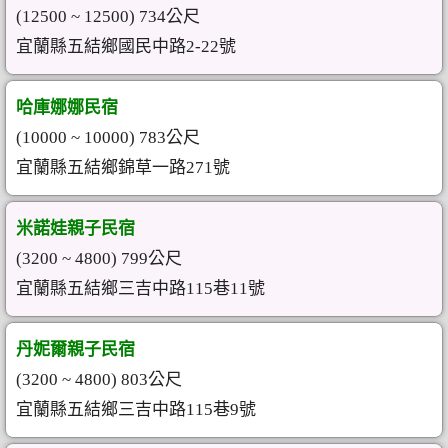
(12500 ~ 12500) 734公尺
宜蘭縣五結鄉國民中路2-22號
哈庫娜娜民宿
(10000 ~ 10000) 783公尺
宜蘭縣五結鄉錦草一路271號
米諾娃親子民宿
(3200 ~ 4800) 799公尺
宜蘭縣五結鄉三吉中路115巷11號
丹妮爾親子民宿
(3200 ~ 4800) 803公尺
宜蘭縣五結鄉三吉中路115巷9號