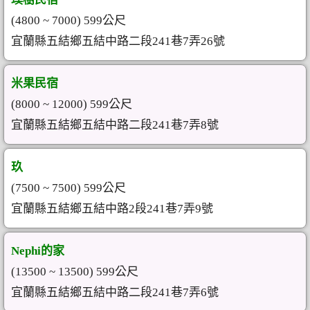
(4800 ~ 7000) 599公尺
宜蘭縣五結鄉五結中路二段241巷7弄26號
米果民宿
(8000 ~ 12000) 599公尺
宜蘭縣五結鄉五結中路二段241巷7弄8號
玖
(7500 ~ 7500) 599公尺
宜蘭縣五結鄉五結中路2段241巷7弄9號
Nephi的家
(13500 ~ 13500) 599公尺
宜蘭縣五結鄉五結中路二段241巷7弄6號