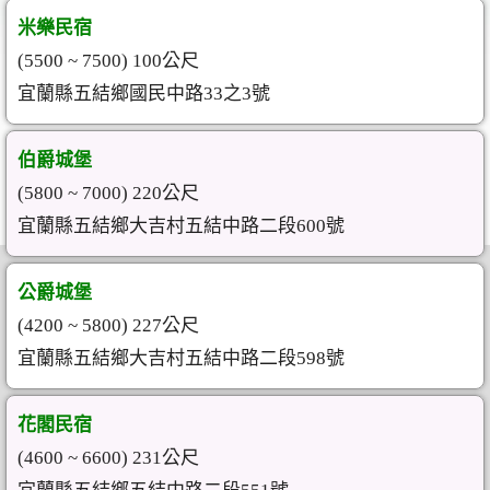
米樂民宿
(5500 ~ 7500) 100公尺
宜蘭縣五結鄉國民中路33之3號
伯爵城堡
(5800 ~ 7000) 220公尺
宜蘭縣五結鄉大吉村五結中路二段600號
公爵城堡
(4200 ~ 5800) 227公尺
宜蘭縣五結鄉大吉村五結中路二段598號
花閣民宿
(4600 ~ 6600) 231公尺