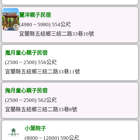
蘭洋親子民宿
(4980 ~ 5980) 554公尺
宜蘭縣五結鄉三結二路33巷10號
嵐月童心親子民宿
(2500 ~ 2500) 556公尺
宜蘭縣五結鄉三結二路33巷11號
掬月童心親子民宿
(2500 ~ 2500) 562公尺
宜蘭縣五結鄉三結二路33巷8號
小葉院子
(8000 ~ 12000) 590公尺