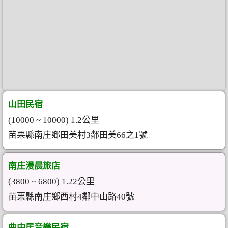
山田民宿
(10000 ~ 10000) 1.2公里
苗栗縣南庄鄉田美村3鄰田美66之1號
南庄漫晨旅店
(3800 ~ 6800) 1.22公里
苗栗縣南庄鄉西村4鄰中山路40號
曲中居音樂民宿