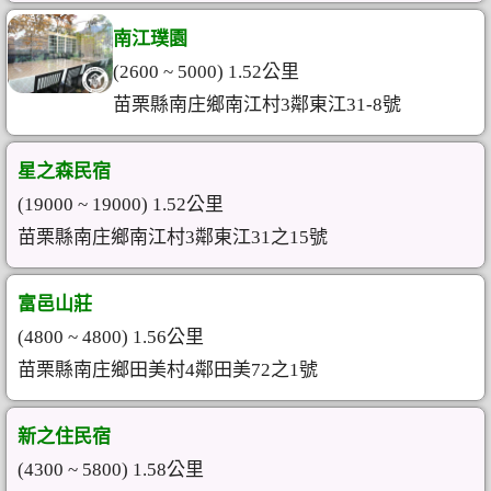
南江璞園
(2600 ~ 5000) 1.52公里
苗栗縣南庄鄉南江村3鄰東江31-8號
星之森民宿
(19000 ~ 19000) 1.52公里
苗栗縣南庄鄉南江村3鄰東江31之15號
富邑山莊
(4800 ~ 4800) 1.56公里
苗栗縣南庄鄉田美村4鄰田美72之1號
新之住民宿
(4300 ~ 5800) 1.58公里