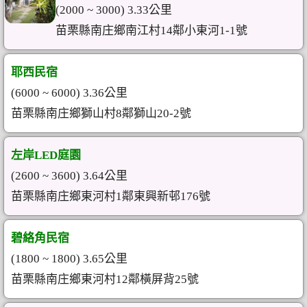
(2000 ~ 3000) 3.33公里
苗栗縣南庄鄉南江村14鄰小東河1-1號
耶西民宿
(6000 ~ 6000) 3.36公里
苗栗縣南庄鄉獅山村8鄰獅山20-2號
左岸LED庭園
(2600 ~ 3600) 3.64公里
苗栗縣南庄鄉東河村1鄰東興新邨176號
碧絡角民宿
(1800 ~ 1800) 3.65公里
苗栗縣南庄鄉東河村12鄰橫屏背25號