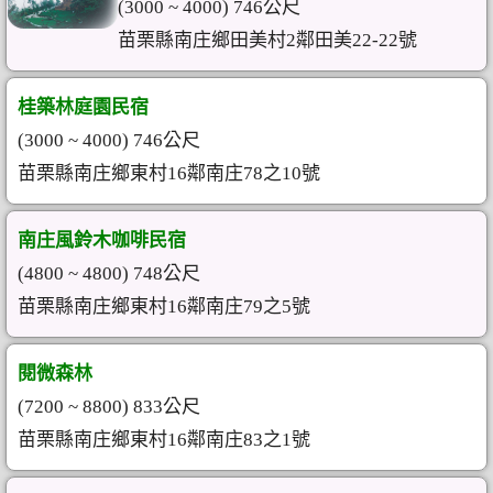
(3000 ~ 4000) 746公尺
苗栗縣南庄鄉田美村2鄰田美22-22號
桂築林庭園民宿
(3000 ~ 4000) 746公尺
苗栗縣南庄鄉東村16鄰南庄78之10號
南庄風鈴木咖啡民宿
(4800 ~ 4800) 748公尺
苗栗縣南庄鄉東村16鄰南庄79之5號
閱微森林
(7200 ~ 8800) 833公尺
苗栗縣南庄鄉東村16鄰南庄83之1號