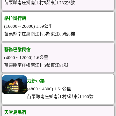
苗栗縣南庄鄉南江村5鄰東江73之6號
格拉斯行館
(16000 ~ 20000) 1.59公里
苗栗縣南庄鄉南江村5鄰東江80號6樓
藝術巴黎民宿
(4000 ~ 12000) 1.6公里
苗栗縣南庄鄉南江村5鄰東江91號
力新小築
(4800 ~ 4800) 1.61公里
苗栗縣南庄鄉南江村5鄰東江100號
天堂鳥民宿