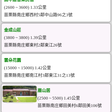
(2600 ~ 3600) 1.33公里
苗栗縣南庄鄉西村5鄰中山路96之3號
金成山莊
(3800 ~ 3800) 1.39公里
苗栗縣南庄鄉東村2鄰東江26號
雲朵花園
(15000 ~ 15000) 1.42公里
苗栗縣南庄鄉南江村3鄰東江31之13號
眉山居
(2500 ~ 5500) 1.45公里
苗栗縣南庄鄉田美村6鄰田美106號