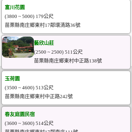
富川花園
(3800 ~ 5000) 179公尺
苗栗縣南庄鄉東村17鄰環清路36號
藝欣山莊
(2500 ~ 2500) 511公尺
苗栗縣南庄鄉東村中正路138號
玉荷園
(3500 ~ 4600) 513公尺
苗栗縣南庄鄉東村中正路242號
春友庭園民宿
(3600 ~ 3600) 514公尺