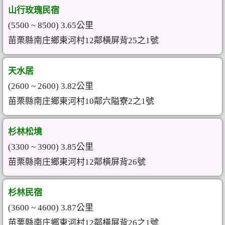
山行玫瑰民宿
(5500 ~ 8500) 3.65公里
苗栗縣南庄鄉東河村12鄰橫屏背25之1號
天水居
(2600 ~ 2600) 3.82公里
苗栗縣南庄鄉東河村10鄰六隘寮2之1號
杉林松境
(3300 ~ 3900) 3.85公里
苗栗縣南庄鄉東河村12鄰橫屏背26號
杉林民宿
(3600 ~ 4600) 3.87公里
苗栗縣南庄鄉東河村12鄰橫屏背26之1號