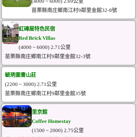
(4000 ~ 6000) 2.69公里
苗栗縣南庄鄉南江村9鄰里金館32-8號
紅磚屋特色民宿
Red Brick Villas
(4000 ~ 6000) 2.71公里
苗栗縣南庄鄉南江村9鄰里金館32-3號
毓琇圖書山莊
(2200 ~ 3000) 2.71公里
苗栗縣南庄鄉南江村9鄰里金館35號
里京館
Coffee Homestay
(1500 ~ 2000) 2.75公里