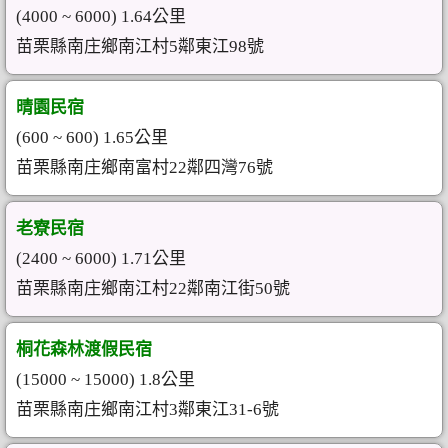
(4000 ~ 6000) 1.64公里
苗栗縣南庄鄉南江村5鄰東江98號
晴園民宿
(600 ~ 600) 1.65公里
苗栗縣南庄鄉南富村22鄰四灣76號
老寮民宿
(2400 ~ 6000) 1.71公里
苗栗縣南庄鄉南江村22鄰南江街50號
桐花森林渡假民宿
(15000 ~ 15000) 1.8公里
苗栗縣南庄鄉南江村3鄰東江31-6號