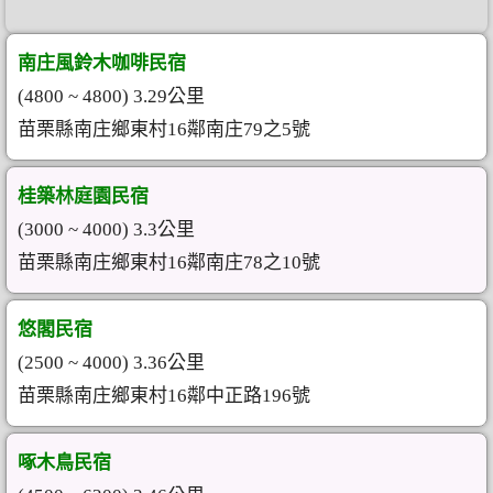
南庄風鈴木咖啡民宿
(4800 ~ 4800) 3.29公里
苗栗縣南庄鄉東村16鄰南庄79之5號
桂築林庭園民宿
(3000 ~ 4000) 3.3公里
苗栗縣南庄鄉東村16鄰南庄78之10號
悠閣民宿
(2500 ~ 4000) 3.36公里
苗栗縣南庄鄉東村16鄰中正路196號
啄木鳥民宿