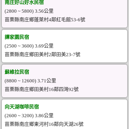
南庄好山好水民宿
(2800 ~ 5800) 3.56公里
苗栗縣南庄鄉蓬萊村4鄰紅毛館53-6號
譚家園民宿
(2500 ~ 3600) 3.69公里
苗栗縣南庄鄉田美村2鄰田美23-7號
蘇維拉民宿
(8800 ~ 12600) 3.71公里
苗栗縣南庄鄉田美村16鄰四灣92號
向天湖咖啡民宿
(2600 ~ 3200) 3.86公里
苗栗縣南庄鄉東河村16鄰向天湖26號