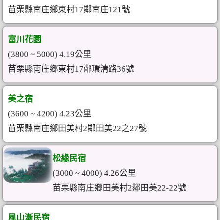
苗栗縣南庄鄉東村17鄰南庄121號
富川花園
(3800 ~ 5000) 4.19公里
苗栗縣南庄鄉東村17鄰環清路36號
美之宿
(3600 ~ 4200) 4.23公里
苗栗縣南庄鄉田美村2鄰田美22之27號
松緣民宿
(3000 ~ 4000) 4.26公里
苗栗縣南庄鄉田美村2鄰田美22-22號
風山漸民宿