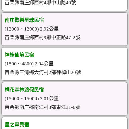
苗栗縣南庄鄉西村4鄰中山路40號
南庄歡樂星球民宿
(12000 ~ 12000) 2.92公里
苗栗縣南庄鄉西村9鄰中正路47-2號
神棹仙境民宿
(1500 ~ 4800) 2.94公里
苗栗縣三灣鄉大河村2鄰神棹山20號
桐花森林渡假民宿
(15000 ~ 15000) 3.01公里
苗栗縣南庄鄉南江村3鄰東江31-6號
星之森民宿