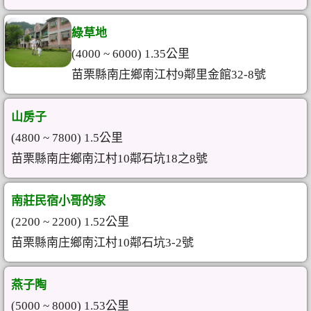
綠草地
(4000 ~ 6000) 1.35公里
苗栗縣南庄鄉南江村9鄰里金館32-8號
山房子
(4800 ~ 7800) 1.5公里
苗栗縣南庄鄉南江村10鄰石坑18之8號
南莊民宿小哥的家
(2200 ~ 2200) 1.52公里
苗栗縣南庄鄉南江村10鄰石坑3-2號
燕子陶
(5000 ~ 8000) 1.53公里