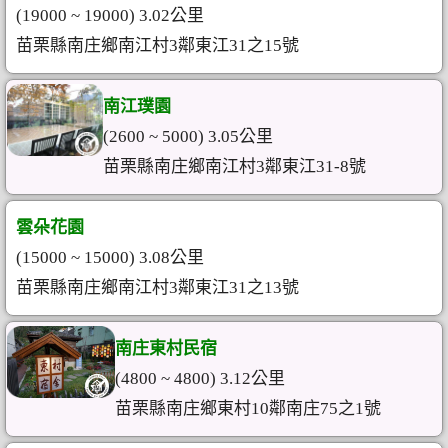
(19000 ~ 19000) 3.02公里
苗栗縣南庄鄉南江村3鄰東江31之15號
南江璞園
(2600 ~ 5000) 3.05公里
苗栗縣南庄鄉南江村3鄰東江31-8號
雲朵花園
(15000 ~ 15000) 3.08公里
苗栗縣南庄鄉南江村3鄰東江31之13號
南庄東村民宿
(4800 ~ 4800) 3.12公里
苗栗縣南庄鄉東村10鄰南庄75之1號