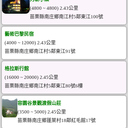
(4800 ~ 4800) 2.43公里
苗栗縣南庄鄉南江村5鄰東江100號
藝術巴黎民宿
(4000 ~ 12000) 2.43公里
苗栗縣南庄鄉南江村5鄰東江91號
格拉斯行館
(16000 ~ 20000) 2.45公里
苗栗縣南庄鄉南江村5鄰東江80號6樓
容園谷景觀渡假山莊
(3500 ~ 5000) 2.45公里
苗栗縣南庄鄉蓬萊村18鄰紅毛館17號