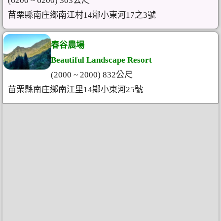
(6200 ~ 6200) 303公尺
苗栗縣南庄鄉南江村14鄰小東河17之3號
春谷農場
Beautiful Landscape Resort
(2000 ~ 2000) 832公尺
苗栗縣南庄鄉南江里14鄰小東河25號