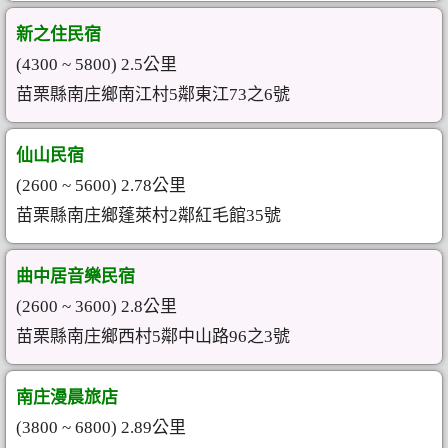
新之住民宿
(4300 ~ 5800) 2.5公里
苗栗縣南庄鄉南江村5鄰東江73之6號
仙山民宿
(2600 ~ 5600) 2.78公里
苗栗縣南庄鄉蓬萊村2鄰紅毛館35號
曲中居音樂民宿
(2600 ~ 3600) 2.8公里
苗栗縣南庄鄉西村5鄰中山路96之3號
南庄漫晨旅店
(3800 ~ 6800) 2.89公里