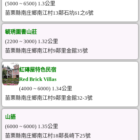
(5000 ~ 6500) 1.3公里
苗栗縣南庄鄉南江村13鄰石坑61之6號
毓琇圖書山莊
(2200 ~ 3000) 1.32公里
苗栗縣南庄鄉南江村9鄰里金館35號
紅磚屋特色民宿
Red Brick Villas
(4000 ~ 6000) 1.34公里
苗栗縣南庄鄉南江村9鄰里金館32-3號
山語
(6000 ~ 6000) 1.35公里
苗栗縣南庄鄉南江村18鄰長崎下25號