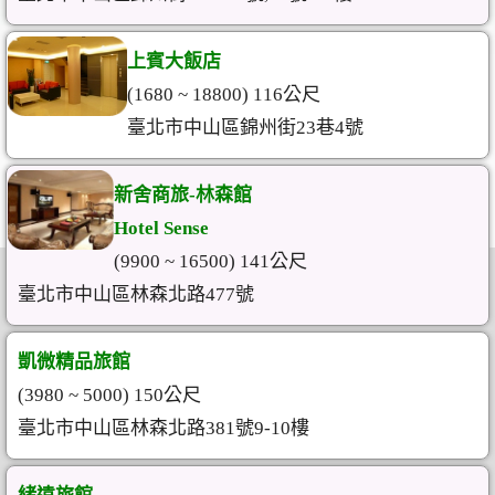
上賓大飯店
(1680 ~ 18800) 116公尺
臺北市中山區錦州街23巷4號
新舍商旅-林森館
Hotel Sense
(9900 ~ 16500) 141公尺
臺北市中山區林森北路477號
凱微精品旅館
(3980 ~ 5000) 150公尺
臺北市中山區林森北路381號9-10樓