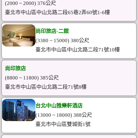
(2000 ~ 2000) 376公尺
臺北市中山區中山北路二段65巷2弄60號1-6樓
尚印旅店-二舘
(3380 ~ 15000) 380公尺
臺北市中山區中山北路二段71號10樓
尚印旅店
(8800 ~ 11800) 385公尺
臺北市中山區中山北路二段71號8樓
台北中山雅樂軒酒店
(13000 ~ 18000) 388公尺
臺北市中山區雙城街1號