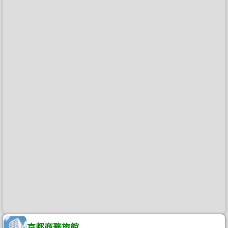
京都商務旅館