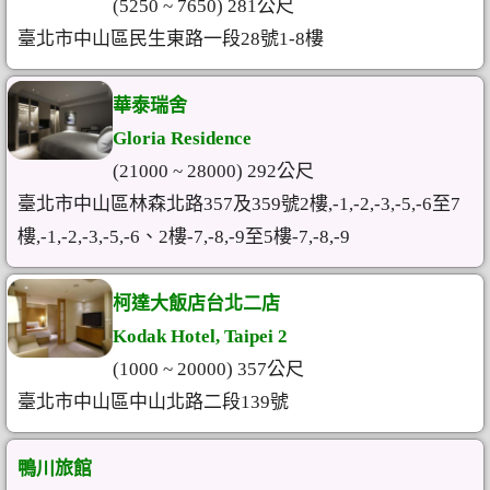
(5250 ~ 7650) 281公尺
臺北市中山區民生東路一段28號1-8樓
華泰瑞舍
Gloria Residence
(21000 ~ 28000) 292公尺
臺北市中山區林森北路357及359號2樓,-1,-2,-3,-5,-6至7
樓,-1,-2,-3,-5,-6、2樓-7,-8,-9至5樓-7,-8,-9
柯達大飯店台北二店
Kodak Hotel, Taipei 2
(1000 ~ 20000) 357公尺
臺北市中山區中山北路二段139號
鴨川旅館