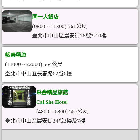
同一大飯店
(9800 ~ 11800) 561公尺
臺北市中山區農安街36號3-10樓
峻美精旅
(13000 ~ 22000) 564公尺
臺北市中山區長春路62號6樓
采舍精品旅館
Cai She Hotel
(4800 ~ 6800) 565公尺
臺北市中山區農安街34號3樓及7樓