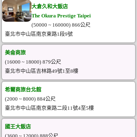
大倉久和大飯店
The Okura Prestige Taipei
(50000 ~ 160000) 866公尺
臺北市中山區南京東路1段9號
美侖商旅
(16000 ~ 18000) 879公尺
臺北市中山區吉林路49號1至8樓
希爾商旅台北館
(2000 ~ 8000) 884公尺
臺北市中山區南京東路二段11號4至5樓
國王大飯店
(3600 ~ 12000) 888公尺