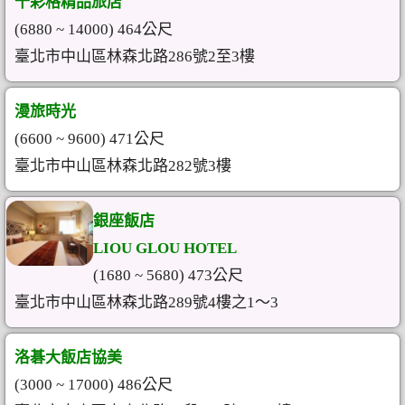
千彩格精品旅店
(6880 ~ 14000) 464公尺
臺北市中山區林森北路286號2至3樓
漫旅時光
(6600 ~ 9600) 471公尺
臺北市中山區林森北路282號3樓
銀座飯店
LIOU GLOU HOTEL
(1680 ~ 5680) 473公尺
臺北市中山區林森北路289號4樓之1～3
洛碁大飯店協美
(3000 ~ 17000) 486公尺