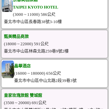
TAIPEI KYOTO HOTEL
(3000 ~ 11000) 586公尺
臺北市中山區長春路38號3-10樓
甄美精品商旅
(18000 ~ 22000) 591公尺
臺北市中山區林森北路259巷9號2樓
晶華酒店
(16000 ~ 180000) 656公尺
臺北市中山區中山北路2段39巷3號
皇家玫瑰旅館 雙城館
(3500 ~ 20000) 691公尺