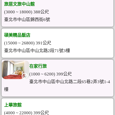
旅居文旅中山館
(3000 ~ 18000) 388公尺
臺北市中山區錦西街6號
碩美精品飯店
(15000 ~ 26800) 391公尺
臺北市中山區中山北路2段71號3樓
在家行旅
(1000 ~ 6200) 399公尺
臺北市中山區中山北路二段65巷2弄3號1-4
樓
上華旅館
(4000 ~ 22000) 399公尺