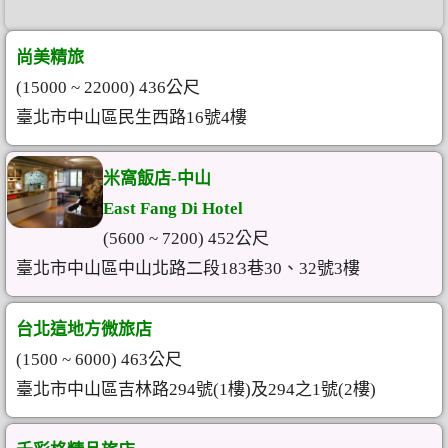
尚美精旅
(15000 ~ 22000) 436公尺
臺北市中山區民生西路16號4樓
米窩飯店-中山
East Fang Di Hotel
(5600 ~ 7200) 452公尺
臺北市中山區中山北路二段183巷30、32號3樓
台北這地方微旅店
(1500 ~ 6000) 463公尺
臺北市中山區吉林路294號(1樓)及294之1號(2樓)