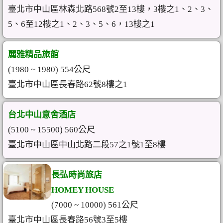
臺北市中山區林森北路568號2至13樓，3樓之1、2、3、
5、6至12樓之1、2、3、5、6，13樓之1
麗雅精品旅館
(1980 ~ 1980) 554公尺
臺北市中山區長春路62號8樓之1
台北中山意舍酒店
(5100 ~ 15500) 560公尺
臺北市中山區中山北路二段57之1號1至8樓
長弘時尚旅店
HOMEY HOUSE
(7000 ~ 10000) 561公尺
臺北市中山區長春路56號3至5樓