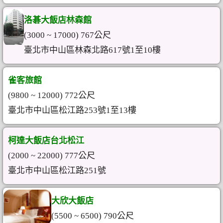
洛碁大飯店林森館
(3000 ~ 17000) 767公尺
臺北市中山區林森北路617號1至10樓
雀客旅館
(9800 ~ 12000) 772公尺
臺北市中山區松江路253號1至13樓
柯達大飯店台北松江
(2000 ~ 22000) 777公尺
臺北市中山區松江路251號
大欣大飯店
(5500 ~ 6500) 790公尺