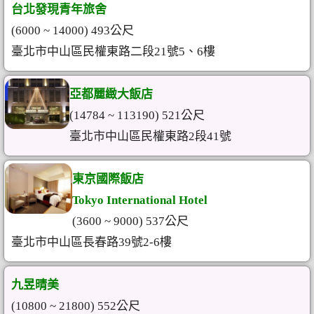
台北發現青年旅舍
(6000 ~ 14000) 493公尺
臺北市中山區民權東路二段21號5、6樓
亞都麗緻大飯店
(14784 ~ 113190) 521公尺
臺北市中山區民權東路2段41號
東京國際飯店
Tokyo International Hotel
(3600 ~ 9000) 537公尺
臺北市中山區長春路39號2-6樓
九昱晴美
(10800 ~ 21800) 552公尺