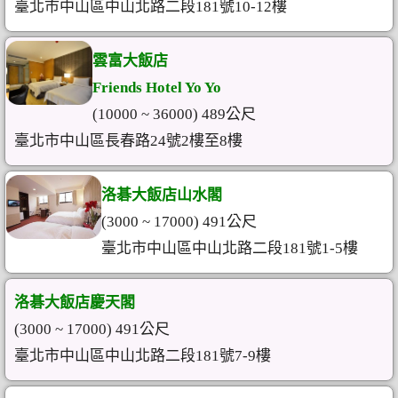
臺北市中山區中山北路二段181號10-12樓
雲富大飯店
Friends Hotel Yo Yo
(10000 ~ 36000) 489公尺
臺北市中山區長春路24號2樓至8樓
洛碁大飯店山水閣
(3000 ~ 17000) 491公尺
臺北市中山區中山北路二段181號1-5樓
洛碁大飯店慶天閣
(3000 ~ 17000) 491公尺
臺北市中山區中山北路二段181號7-9樓