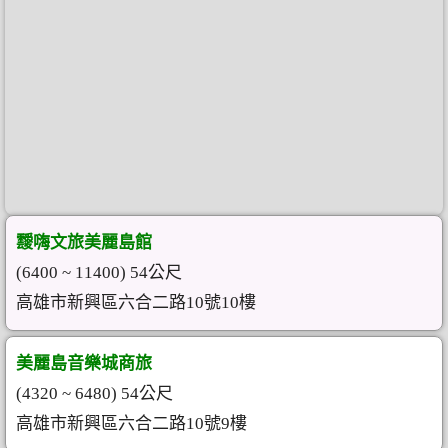
靉嗨文旅美麗島館
(6400 ~ 11400) 54公尺
高雄市新興區六合二路10號10樓
美麗島音樂城商旅
(4320 ~ 6480) 54公尺
高雄市新興區六合二路10號9樓