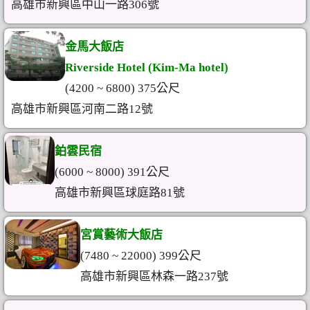
高雄市新興區中山一路306號
金馬大飯店
Riverside Hotel (Kim-Ma hotel)
(4200 ~ 6800) 375公尺
高雄市新興區河南二路12號
鉑雲民宿
(6000 ~ 8000) 391公尺
高雄市新興區球庭路81號
宮賞藝術大飯店
(7480 ~ 22000) 399公尺
高雄市新興區林森一路237號