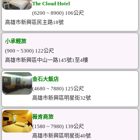
The Cloud Hotel
(6200 ~ 8900) 106公尺
高雄市新興區民主路18號
小承輕旅
(900 ~ 5300) 122公尺
高雄市新興區中山一路145號1至4樓
金石大飯店
(4680 ~ 7880) 125公尺
高雄市新興區明星街32號
薇肯商旅
(1580 ~ 7980) 139公尺
高雄市新興區明星街40號