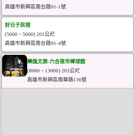
高雄市新興區南台路91-1號
好日子民宿
(5000 ~ 5000) 201公尺
高雄市新興區南台路91-4號
樂逸文旅-六合夜市棒球館
(8000 ~ 13000) 203公尺
高雄市新興區南華路136號