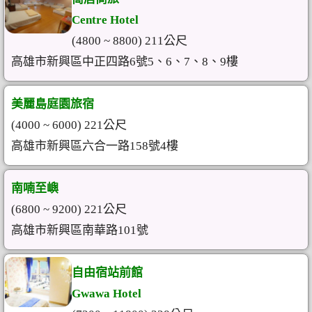
Centre Hotel
(4800 ~ 8800) 211公尺
高雄市新興區中正四路6號5、6、7、8、9樓
美麗島庭園旅宿
(4000 ~ 6000) 221公尺
高雄市新興區六合一路158號4樓
南喃至嶼
(6800 ~ 9200) 221公尺
高雄市新興區南華路101號
自由宿站前館
Gwawa Hotel