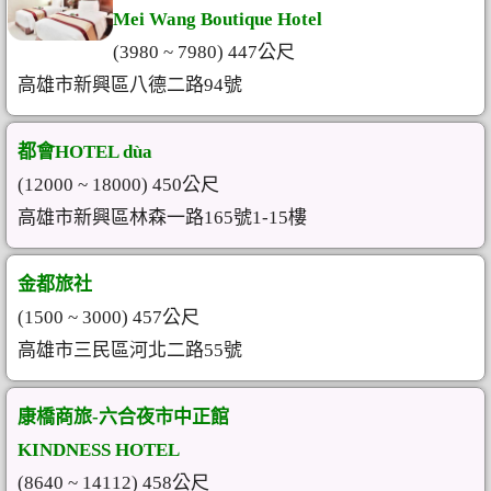
Mei Wang Boutique Hotel
(3980 ~ 7980) 447公尺
高雄市新興區八德二路94號
都會HOTEL dùa
(12000 ~ 18000) 450公尺
高雄市新興區林森一路165號1-15樓
金都旅社
(1500 ~ 3000) 457公尺
高雄市三民區河北二路55號
康橋商旅-六合夜市中正館
KINDNESS HOTEL
(8640 ~ 14112) 458公尺