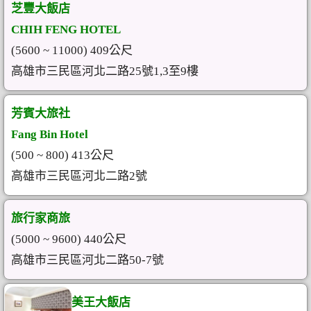
芝豐大飯店
CHIH FENG HOTEL
(5600 ~ 11000) 409公尺
高雄市三民區河北二路25號1,3至9樓
芳賓大旅社
Fang Bin Hotel
(500 ~ 800) 413公尺
高雄市三民區河北二路2號
旅行家商旅
(5000 ~ 9600) 440公尺
高雄市三民區河北二路50-7號
美王大飯店