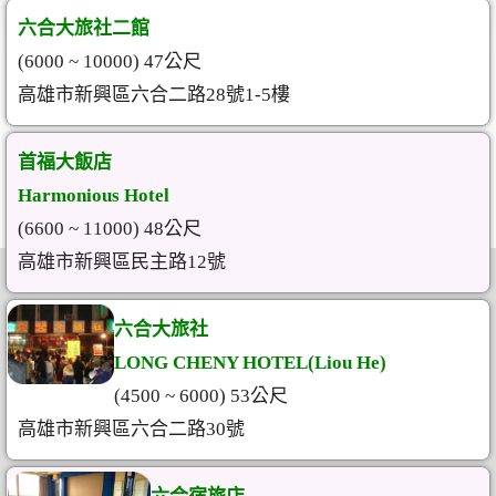
六合大旅社二館
(6000 ~ 10000) 47公尺
高雄市新興區六合二路28號1-5樓
首福大飯店
Harmonious Hotel
(6600 ~ 11000) 48公尺
高雄市新興區民主路12號
六合大旅社
LONG CHENY HOTEL(Liou He)
(4500 ~ 6000) 53公尺
高雄市新興區六合二路30號