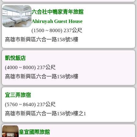
六合社中鴨家青年旅館
Ahiruyah Guest House
(1500 ~ 8000) 237公尺
高雄市新興區六合一路158號5樓
凱悅飯店
(4000 ~ 8000) 237公尺
高雄市新興區六合一路158號8樓
宜三弄旅宿
(5760 ~ 8640) 237公尺
高雄市新興區六合一路158號9樓之1
皇宣國際旅館