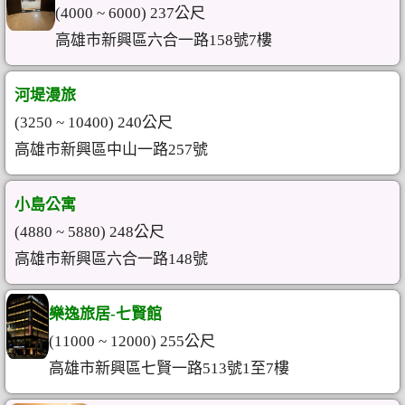
(4000 ~ 6000) 237公尺
高雄市新興區六合一路158號7樓
河堤漫旅
(3250 ~ 10400) 240公尺
高雄市新興區中山一路257號
小島公寓
(4880 ~ 5880) 248公尺
高雄市新興區六合一路148號
樂逸旅居-七賢館
(11000 ~ 12000) 255公尺
高雄市新興區七賢一路513號1至7樓