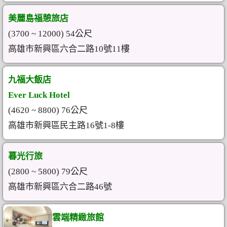
美麗島福憩旅店
(3700 ~ 12000) 54公尺
高雄市新興區六合二路10號11樓
九福大飯店
Ever Luck Hotel
(4620 ~ 8800) 76公尺
高雄市新興區民主路16號1-8樓
暮光行旅
(2800 ~ 5800) 79公尺
高雄市新興區六合二路46號
雲端精緻旅館