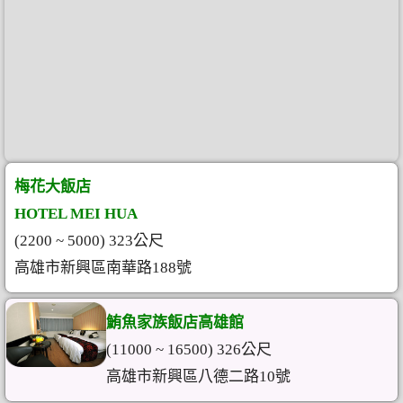
梅花大飯店
HOTEL MEI HUA
(2200 ~ 5000) 323公尺
高雄市新興區南華路188號
鮪魚家族飯店高雄館
(11000 ~ 16500) 326公尺
高雄市新興區八德二路10號