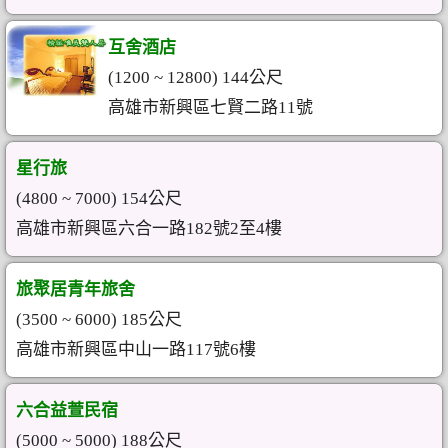
互舍酒店
(1200 ~ 12800) 144公尺
高雄市新興區七賢二路11號
星行旅
(4800 ~ 7000) 154公尺
高雄市新興區六合一路182號2至4樓
旅聚居青年旅舍
(3500 ~ 6000) 185公尺
高雄市新興區中山一路117號6樓
六合益萱民宿
(5000 ~ 5000) 188公尺