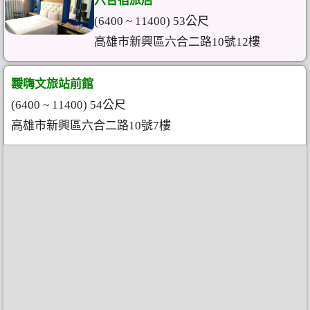
六合宿旅店
(6400 ~ 11400) 53公尺
高雄市新興區六合二路10號12樓
靉嗨文旅站前館
(6400 ~ 11400) 54公尺
高雄市新興區六合二路10號7樓