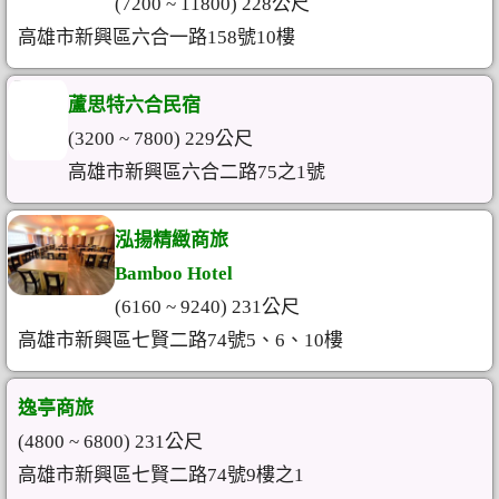
(7200 ~ 11800) 228公尺
高雄市新興區六合一路158號10樓
蘆思特六合民宿
(3200 ~ 7800) 229公尺
高雄市新興區六合二路75之1號
泓揚精緻商旅
Bamboo Hotel
(6160 ~ 9240) 231公尺
高雄市新興區七賢二路74號5、6、10樓
逸亭商旅
(4800 ~ 6800) 231公尺
高雄市新興區七賢二路74號9樓之1