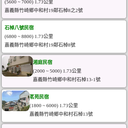
(5600 ~ 7000) 1.73公里
嘉義縣竹崎鄉中和村19鄰石棹8之2號
石棹八號民宿
(6800 ~ 8800) 1.73公里
嘉義縣竹崎鄉中和村19鄰石棹8號
湘庭民宿
(2000 ~ 5000) 1.73公里
嘉義縣竹崎鄉中和村石棹13-1號
茗苑民宿
(1800 ~ 6000) 1.73公里
嘉義縣竹崎鄉中和村石棹13號