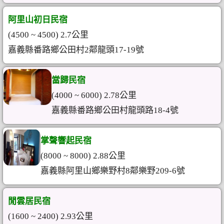
阿里山初日民宿
(4500 ~ 4500) 2.7公里
嘉義縣番路鄉公田村2鄰龍頭17-19號
當歸民宿
(4000 ~ 6000) 2.78公里
嘉義縣番路鄉公田村龍頭路18-4號
掌聲響起民宿
(8000 ~ 8000) 2.88公里
嘉義縣阿里山鄉樂野村8鄰樂野209-6號
閒雲居民宿
(1600 ~ 2400) 2.93公里