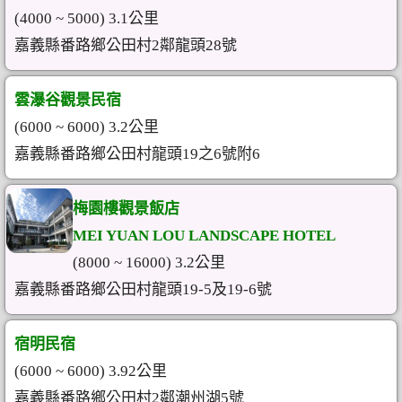
(4000 ~ 5000) 3.1公里
嘉義縣番路鄉公田村2鄰龍頭28號
雲瀑谷觀景民宿
(6000 ~ 6000) 3.2公里
嘉義縣番路鄉公田村龍頭19之6號附6
梅園樓觀景飯店
MEI YUAN LOU LANDSCAPE HOTEL
(8000 ~ 16000) 3.2公里
嘉義縣番路鄉公田村龍頭19-5及19-6號
宿明民宿
(6000 ~ 6000) 3.92公里
嘉義縣番路鄉公田村2鄰潮州湖5號