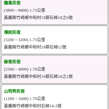
鶴巢民宿
(3800 ~ 8800) 1.73公里
嘉義縣竹崎鄉中和村19鄰石棹18之6號
傳說民宿
(3200 ~ 3200) 1.75公里
嘉義縣竹崎鄉中和村19鄰石棹12號
綠香民宿
(2500 ~ 4000) 1.76公里
嘉義縣竹崎鄉中和村19鄰石棹18之2號
山明秀民宿
(1200 ~ 1600) 1.79公里
嘉義縣竹崎鄉中和村石棹14-2號