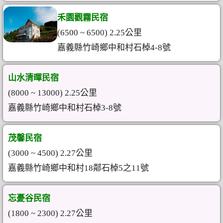
禾園觀霧民宿
(6500 ~ 6500) 2.25公里
嘉義縣竹崎鄉中和村石棹4-8號
山水清暉民宿
(8000 ~ 13000) 2.25公里
嘉義縣竹崎鄉中和村石棹3-8號
茂馨民宿
(3000 ~ 4500) 2.27公里
嘉義縣竹崎鄉中和村18鄰石棹5之11號
忘憂谷民宿
(1800 ~ 2300) 2.27公里