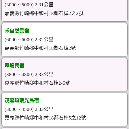
(3000 ~ 5000) 2.31公里
嘉義縣竹崎鄉中和村18鄰石棹2之2號
禾自然民宿
(6000 ~ 6000) 2.32公里
嘉義縣竹崎鄉中和村18鄰石棹2號
翠堤民宿
(3800 ~ 4800) 2.33公里
嘉義縣竹崎鄉中和村石棹2-5號
茂馨琉璃光民宿
(3000 ~ 4500) 2.33公里
嘉義縣竹崎鄉中和村18鄰石棹5之12號