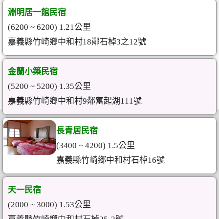
淵明居一館民宿
(6200 ~ 6200) 1.21公里
嘉義縣竹崎鄉中和村18鄰石棹3之12號
金蘭小築民宿
(5200 ~ 5200) 1.35公里
嘉義縣竹崎鄉中和村9鄰奮起湖111號
長青居民宿
(3400 ~ 4200) 1.5公里
嘉義縣竹崎鄉中和村石棹16號
天一民宿
(2000 ~ 3000) 1.53公里