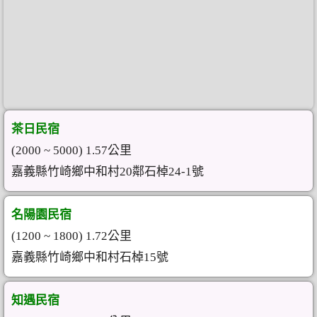
茶日民宿
(2000 ~ 5000) 1.57公里
嘉義縣竹崎鄉中和村20鄰石棹24-1號
名陽園民宿
(1200 ~ 1800) 1.72公里
嘉義縣竹崎鄉中和村石棹15號
知遇民宿