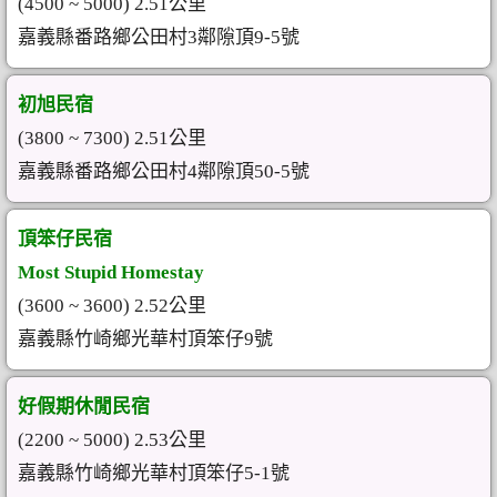
(4500 ~ 5000) 2.51公里
嘉義縣番路鄉公田村3鄰隙頂9-5號
初旭民宿
(3800 ~ 7300) 2.51公里
嘉義縣番路鄉公田村4鄰隙頂50-5號
頂笨仔民宿
Most Stupid Homestay
(3600 ~ 3600) 2.52公里
嘉義縣竹崎鄉光華村頂笨仔9號
好假期休閒民宿
(2200 ~ 5000) 2.53公里
嘉義縣竹崎鄉光華村頂笨仔5-1號