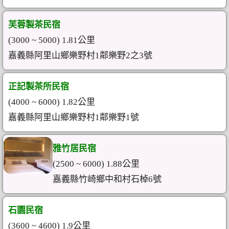
芙蓉製茶民宿
(3000 ~ 5000) 1.81公里
嘉義縣阿里山鄉樂野村1鄰樂野2之3號
正記製茶所民宿
(4000 ~ 6000) 1.82公里
嘉義縣阿里山鄉樂野村1鄰樂野1號
雅竹居民宿
(2500 ~ 6000) 1.88公里
嘉義縣竹崎鄉中和村石棹6號
石園民宿
(3600 ~ 4600) 1.9公里