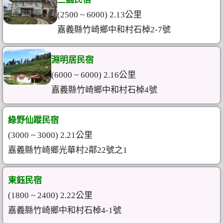
(2500 ~ 6000) 2.13公里
嘉義縣竹崎鄉中和村石棹2-7號
淵明居民宿
(6000 ~ 6000) 2.16公里
嘉義縣竹崎鄉中和村石棹4號
綠野仙蹤民宿
(3000 ~ 3000) 2.21公里
嘉義縣竹崎鄉光華村2鄰22號之1
東鈺民宿
(1800 ~ 2400) 2.22公里
嘉義縣竹崎鄉中和村石棹4-1號