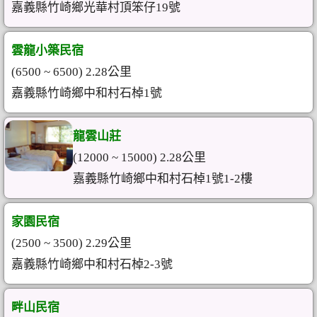
嘉義縣竹崎鄉光華村頂笨仔19號
雲龍小築民宿
(6500 ~ 6500) 2.28公里
嘉義縣竹崎鄉中和村石棹1號
龍雲山莊
(12000 ~ 15000) 2.28公里
嘉義縣竹崎鄉中和村石棹1號1-2樓
家園民宿
(2500 ~ 3500) 2.29公里
嘉義縣竹崎鄉中和村石棹2-3號
畔山民宿