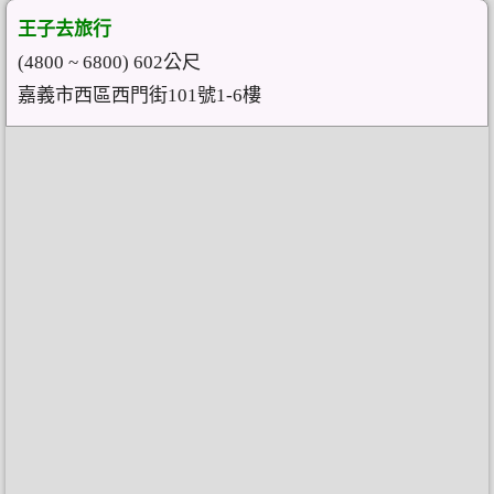
王子去旅行
(4800 ~ 6800) 602公尺
嘉義市西區西門街101號1-6樓