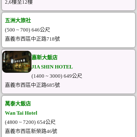
2,6樓至12樓
五洲大旅社
(500 ~ 700) 646公尺
嘉義市西區中正路718號
嘉新大飯店
JIA SHIN HOTEL
(1400 ~ 3000) 649公尺
嘉義市西區中正路685號
萬泰大飯店
Wan Tai Hotel
(4800 ~ 7200) 654公尺
嘉義市西區新榮路46號