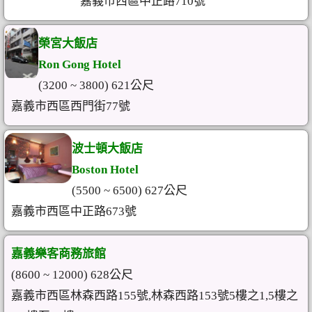
嘉義市西區中正路710號
榮宮大飯店
Ron Gong Hotel
(3200 ~ 3800) 621公尺
嘉義市西區西門街77號
波士頓大飯店
Boston Hotel
(5500 ~ 6500) 627公尺
嘉義市西區中正路673號
嘉義樂客商務旅館
(8600 ~ 12000) 628公尺
嘉義市西區林森西路155號,林森西路153號5樓之1,5樓之