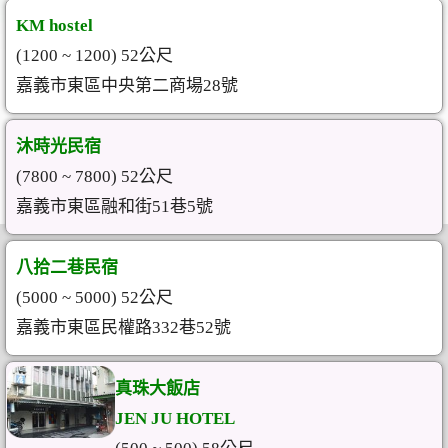
KM hostel
(1200 ~ 1200) 52公尺
嘉義市東區中央第二商場28號
沐時光民宿
(7800 ~ 7800) 52公尺
嘉義市東區融和街51巷5號
八拾二巷民宿
(5000 ~ 5000) 52公尺
嘉義市東區民權路332巷52號
真珠大飯店
JEN JU HOTEL