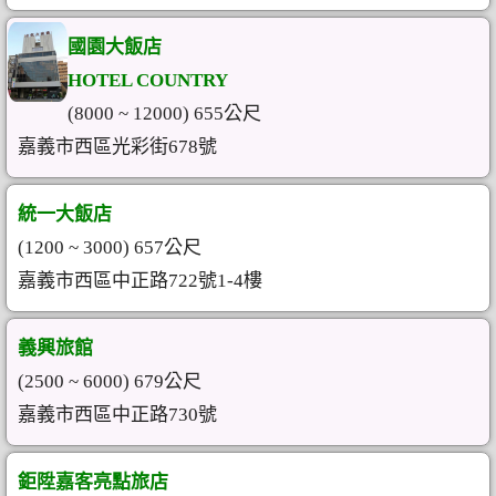
國園大飯店
HOTEL COUNTRY
(8000 ~ 12000) 655公尺
嘉義市西區光彩街678號
統一大飯店
(1200 ~ 3000) 657公尺
嘉義市西區中正路722號1-4樓
義興旅館
(2500 ~ 6000) 679公尺
嘉義市西區中正路730號
鉅陞嘉客亮點旅店