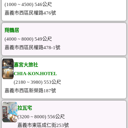
(1000 ~ 4500) 546公尺
嘉義市西區民權路476號
翔鶴居
(4000 ~ 8000) 549公尺
嘉義市西區民權路478-1號
嘉宮大旅社
CHIA-KON.HOTEL
(2180 ~ 3980) 553公尺
嘉義市西區新榮路187號
拉瓦宅
(3200 ~ 8000) 556公尺
嘉義市東區成仁街253號