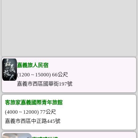
嘉義旅人民宿
(1200 ~ 15000) 66公尺
嘉義市西區國華街197號
客旅家嘉義國際青年旅館
(4000 ~ 12000) 77公尺
嘉義市西區中正路445號