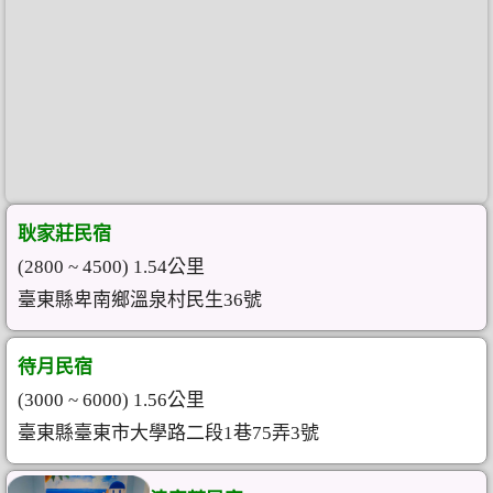
耿家莊民宿
(2800 ~ 4500) 1.54公里
臺東縣卑南鄉溫泉村民生36號
待月民宿
(3000 ~ 6000) 1.56公里
臺東縣臺東市大學路二段1巷75弄3號