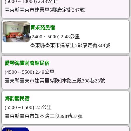
(5000 ~ 10000) 2.48公里
臺東縣臺東市建業里5鄰康定街347號
青禾苑民宿
(2400 ~ 5000) 2.48公里
臺東縣臺東市建業里5鄰康定街349號
愛琴海寶莉會館民宿
(4500 ~ 5500) 2.49公里
臺東縣臺東市建業里5鄰知本路三段398巷23號
海韵閣民宿
(5500 ~ 6500) 2.5公里
臺東縣臺東市知本路三段398巷37號