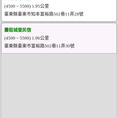
(4500 ~ 5500) 1.95公里
臺東縣臺東市知本富裕路502巷11弄28號
蘑菇城堡民宿
(4500 ~ 5500) 1.96公里
臺東縣臺東市富裕路502巷11弄30號