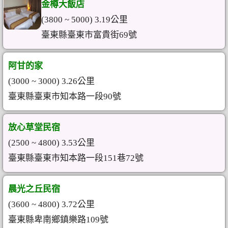
金樽大飯店
(3800 ~ 5000) 3.19公里
臺東縣臺東市富貴街69號
阿甘的家
(3000 ~ 3000) 3.26公里
臺東縣臺東市知本路一段90號
放心草堂民宿
(2500 ~ 4800) 3.53公里
臺東縣臺東市知本路一段151巷72號
晨光之丘民宿
(3600 ~ 4800) 3.72公里
臺東縣卑南鄉鎮樂路109號