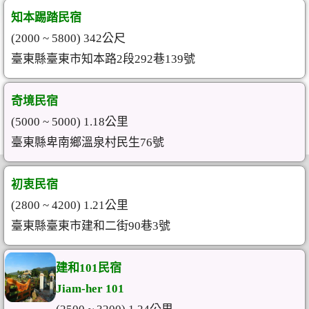
知本踢踏民宿
(2000 ~ 5800) 342公尺
臺東縣臺東市知本路2段292巷139號
奇境民宿
(5000 ~ 5000) 1.18公里
臺東縣卑南鄉溫泉村民生76號
初衷民宿
(2800 ~ 4200) 1.21公里
臺東縣臺東市建和二街90巷3號
建和101民宿
Jiam-her 101