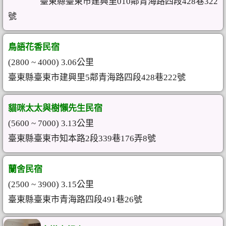
臺東縣臺東市建興里010鄰青海路四段428巷322
號
鳥語花香民宿
(2800 ~ 4000) 3.06公里
臺東縣臺東市建興里5鄰青海路四段428巷222號
貓咪太太與樹懶先生民宿
(5600 ~ 7000) 3.13公里
臺東縣臺東市知本路2段339巷176弄8號
蘭舍民宿
(2500 ~ 3900) 3.15公里
臺東縣臺東市青海路四段491巷26號