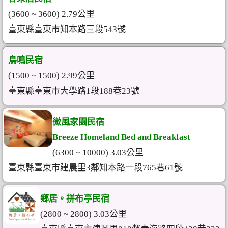
(3600 ~ 3600) 2.79公里
臺東縣臺東市知本路三段543號
鳥鳴民宿
(1500 ~ 1500) 2.99公里
臺東縣臺東市大學路1段188巷23號
微風家園民宿
Breeze Homeland Bed and Breakfast
(6300 ~ 10000) 3.03公里
臺東縣臺東市建農里3鄰知本路一段765巷61號
鄉居。拼布亭民宿
(2800 ~ 2800) 3.03公里