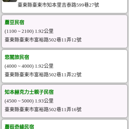
臺東縣臺東市知本里吉泰路599巷27號
蘑豆民宿
(1100 ~ 2100) 1.92公里
臺東縣臺東市富裕路502巷11弄12號
悠閣旅民宿
(4000 ~ 4000) 1.92公里
臺東縣臺東市富裕路502巷11弄22號
知本赫克力士親子民宿
(4500 ~ 5000) 1.93公里
臺東縣臺東市富裕路502巷11弄16號
蘑菇奇緣民宿