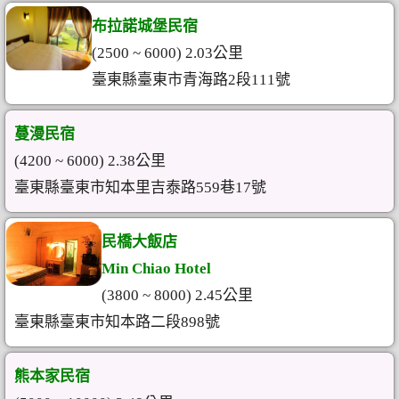
布拉諾城堡民宿
(2500 ~ 6000) 2.03公里
臺東縣臺東市青海路2段111號
蔓漫民宿
(4200 ~ 6000) 2.38公里
臺東縣臺東市知本里吉泰路559巷17號
民橋大飯店
Min Chiao Hotel
(3800 ~ 8000) 2.45公里
臺東縣臺東市知本路二段898號
熊本家民宿