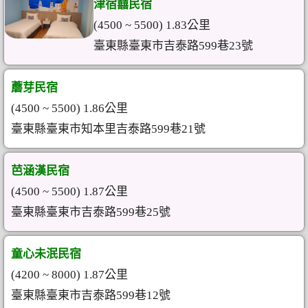
津宿囍民宿
(4500 ~ 5500) 1.83公里
臺東縣臺東市吉泰路599巷23號
蘑芽民宿
(4500 ~ 5500) 1.86公里
臺東縣臺東市知本里吉泰路599巷21號
芭涵漢民宿
(4500 ~ 5500) 1.87公里
臺東縣臺東市吉泰路599巷25號
童心未泯民宿
(4200 ~ 8000) 1.87公里
臺東縣臺東市吉泰路599巷12號