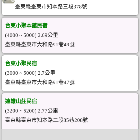
臺東縣臺東市知本路三段378號
台東小聚本館民宿
(4000 ~ 5000) 2.69公里
臺東縣臺東市大和路91巷49號
台東小聚民宿
(3000 ~ 5000) 2.7公里
臺東縣臺東市大和路91巷47號
遠雄山莊民宿
(3200 ~ 5200) 2.77公里
臺東縣臺東市知本路二段85巷208號