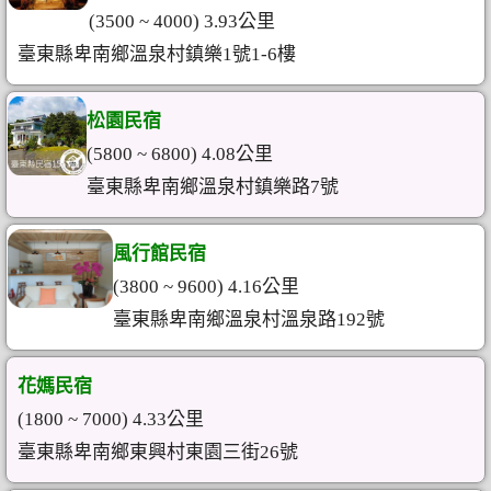
(3500 ~ 4000) 3.93公里
臺東縣卑南鄉溫泉村鎮樂1號1-6樓
松園民宿
(5800 ~ 6800) 4.08公里
臺東縣卑南鄉溫泉村鎮樂路7號
風行館民宿
(3800 ~ 9600) 4.16公里
臺東縣卑南鄉溫泉村溫泉路192號
花媽民宿
(1800 ~ 7000) 4.33公里
臺東縣卑南鄉東興村東園三街26號