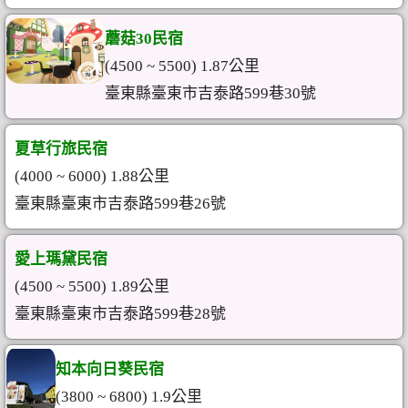
蘑菇30民宿
(4500 ~ 5500) 1.87公里
臺東縣臺東市吉泰路599巷30號
夏草行旅民宿
(4000 ~ 6000) 1.88公里
臺東縣臺東市吉泰路599巷26號
愛上瑪黛民宿
(4500 ~ 5500) 1.89公里
臺東縣臺東市吉泰路599巷28號
知本向日葵民宿
(3800 ~ 6800) 1.9公里