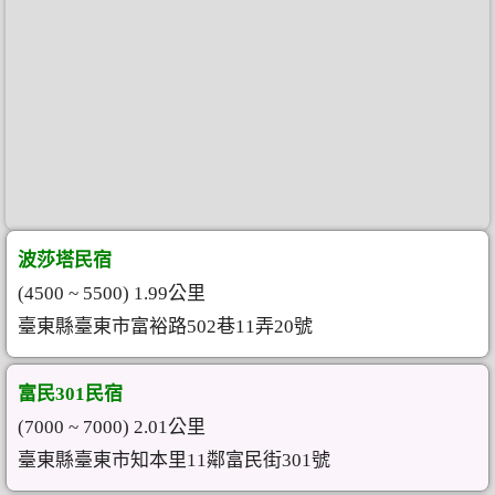
波莎塔民宿
(4500 ~ 5500) 1.99公里
臺東縣臺東市富裕路502巷11弄20號
富民301民宿
(7000 ~ 7000) 2.01公里
臺東縣臺東市知本里11鄰富民街301號