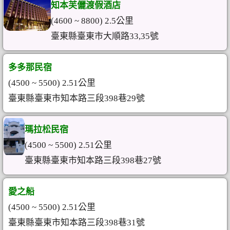
知本芙儷渡假酒店
(4600 ~ 8800) 2.5公里
臺東縣臺東市大順路33,35號
多多那民宿
(4500 ~ 5500) 2.51公里
臺東縣臺東市知本路三段398巷29號
瑪拉松民宿
(4500 ~ 5500) 2.51公里
臺東縣臺東市知本路三段398巷27號
愛之船
(4500 ~ 5500) 2.51公里
臺東縣臺東市知本路三段398巷31號