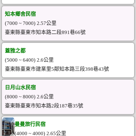
知本鄉舍民宿
(7000 ~ 7000) 2.57公里
臺東縣臺東市知本路二段891巷66號
蓋雅之都
(5000 ~ 6400) 2.6公里
臺東縣臺東市建業里5鄰知本路三段398巷43號
日月山水民宿
(8000 ~ 8000) 2.6公里
臺東縣臺東市知本路2段187巷35號
曼曼旅行民宿
(4000 ~ 4000) 2.65公里