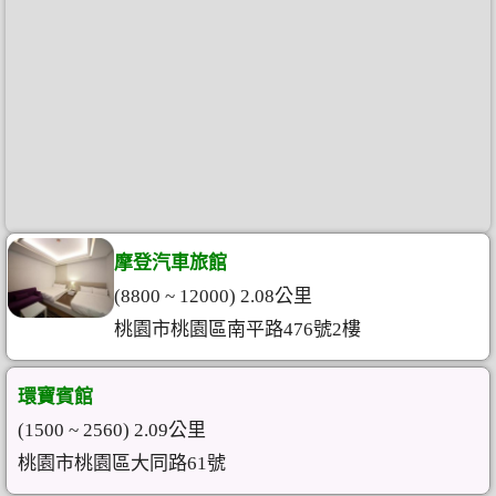
摩登汽車旅館
(8800 ~ 12000) 2.08公里
桃園市桃園區南平路476號2樓
環寶賓館
(1500 ~ 2560) 2.09公里
桃園市桃園區大同路61號