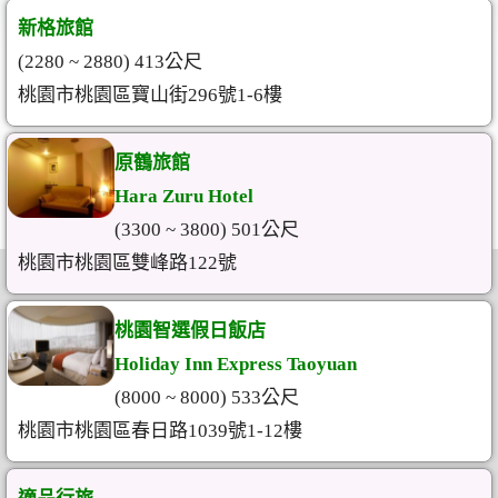
新格旅館
(2280 ~ 2880) 413公尺
桃園市桃園區寶山街296號1-6樓
原鶴旅館
Hara Zuru Hotel
(3300 ~ 3800) 501公尺
桃園市桃園區雙峰路122號
桃園智選假日飯店
Holiday Inn Express Taoyuan
(8000 ~ 8000) 533公尺
桃園市桃園區春日路1039號1-12樓