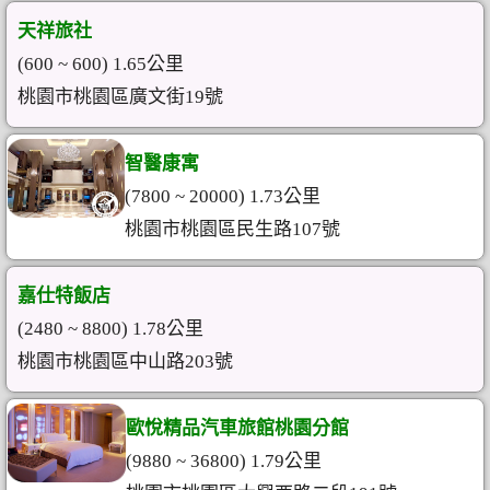
天祥旅社
(600 ~ 600) 1.65公里
桃園市桃園區廣文街19號
智醫康寓
(7800 ~ 20000) 1.73公里
桃園市桃園區民生路107號
嘉仕特飯店
(2480 ~ 8800) 1.78公里
桃園市桃園區中山路203號
歐悅精品汽車旅館桃園分館
(9880 ~ 36800) 1.79公里