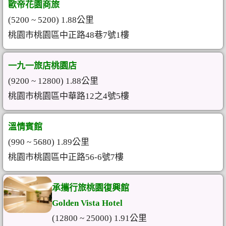
歐帝花園商旅
(5200 ~ 5200) 1.88公里
桃園市桃園區中正路48巷7號1樓
一九一旅店桃園店
(9200 ~ 12800) 1.88公里
桃園市桃園區中華路12之4號5樓
溫情賓館
(990 ~ 5680) 1.89公里
桃園市桃園區中正路56-6號7樓
承攜行旅桃園復興館
Golden Vista Hotel
(12800 ~ 25000) 1.91公里