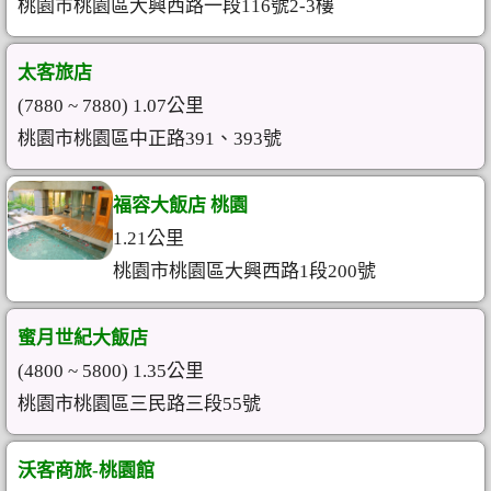
桃園市桃園區大興西路一段116號2-3樓
太客旅店
(7880 ~ 7880) 1.07公里
桃園市桃園區中正路391、393號
福容大飯店 桃園
1.21公里
桃園市桃園區大興西路1段200號
蜜月世紀大飯店
(4800 ~ 5800) 1.35公里
桃園市桃園區三民路三段55號
沃客商旅-桃園館