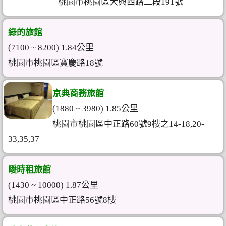
桃園市桃園區大興西路二段191號
綠的旅館
(7100 ~ 8200) 1.84公里
桃園市桃園區寶慶路18號
京典商務旅館
(1880 ~ 3980) 1.85公里
桃園市桃園區中正路60號9樓之14-18,20-
33,35,37
曖時租旅館
(1430 ~ 10000) 1.87公里
桃園市桃園區中正路56號8樓