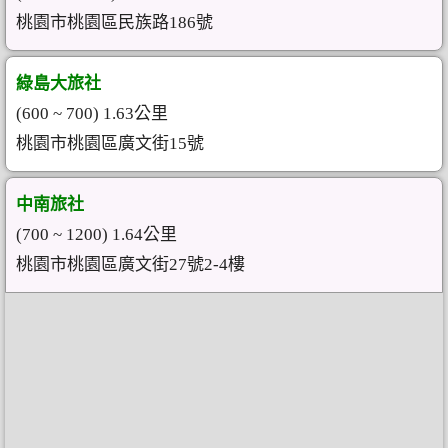
桃園市桃園區民族路186號
綠島大旅社
(600 ~ 700) 1.63公里
桃園市桃園區廣文街15號
中南旅社
(700 ~ 1200) 1.64公里
桃園市桃園區廣文街27號2-4樓