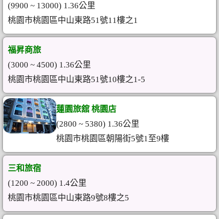
(9900 ~ 13000) 1.36公里
桃園市桃園區中山東路51號11樓之1
福昇商旅
(3000 ~ 4500) 1.36公里
桃園市桃園區中山東路51號10樓之1-5
蓮園旅舘 桃園店
(2800 ~ 5380) 1.36公里
桃園市桃園區朝陽街5號1至9樓
三和旅宿
(1200 ~ 2000) 1.4公里
桃園市桃園區中山東路9號8樓之5