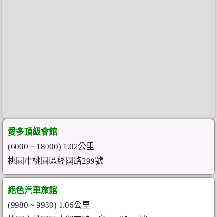
愛多頂級會館
(6000 ~ 18000) 1.02公里
桃園市桃園區經國路299號
絕色汽車旅館
(9980 ~ 9980) 1.06公里