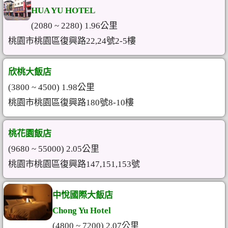
HUA YU HOTEL
(2080 ~ 2280) 1.96公里
桃園市桃園區復興路22,24號2-5樓
欣桃大飯店
(3800 ~ 4500) 1.98公里
桃園市桃園區復興路180號8-10樓
桃花園飯店
(9680 ~ 55000) 2.05公里
桃園市桃園區復興路147,151,153號
中悅國際大飯店
Chong Yu Hotel
(4800 ~ 7200) 2.07公里