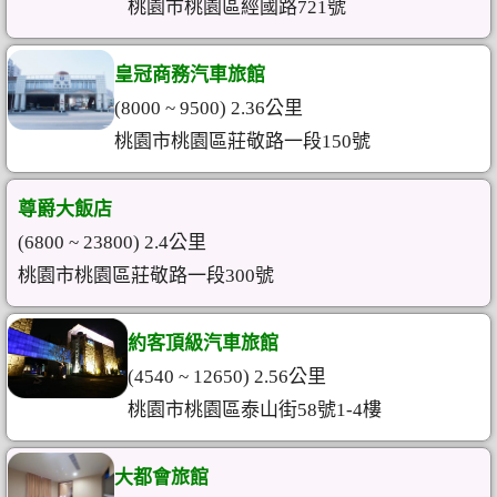
桃園市桃園區經國路721號
皇冠商務汽車旅館
(8000 ~ 9500) 2.36公里
桃園市桃園區莊敬路一段150號
尊爵大飯店
(6800 ~ 23800) 2.4公里
桃園市桃園區莊敬路一段300號
約客頂級汽車旅館
(4540 ~ 12650) 2.56公里
桃園市桃園區泰山街58號1-4樓
大都會旅館