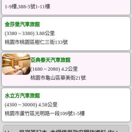
1-9樓,388-5號1-11樓
金莎堡汽車旅館
(3380 ~ 3380) 3.88公里
桃園市桃園區樹仁三街133號
亞典春天汽車旅館
(1680 ~ 2080) 4.2公里
桃園市龜山區華美街21號
水立方汽車旅館
(4300 ~ 30000) 4.58公里
桃園市蘆竹區光明路一段109號1-5樓