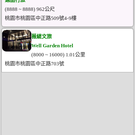
適品行旅
(8888 ~ 8888) 962公尺
桃園市桃園區中正路509號4-9樓
薇緹文旅
Well Garden Hotel
(8000 ~ 16000) 1.01公里
桃園市桃園區中正路703號