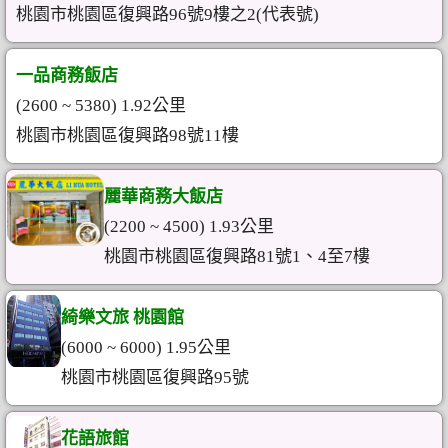
桃園市桃園區復興路96號9樓之2(代表號)
一品商務飯店
(2600 ~ 5380) 1.92公里
桃園市桃園區復興路98號11樓
麗華商務大飯店
(2200 ~ 4500) 1.93公里
桃園市桃園區復興路81號1、4至7樓
綺樂文旅 桃園館
(6000 ~ 6000) 1.95公里
桃園市桃園區復興路95號
花語旅館