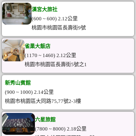
漢宮大旅社
(600 ~ 600) 2.12公里
桃園市桃園區長壽街9號
雀巢大飯店
(1170 ~ 1460) 2.12公里
桃園市桃園區長壽街5號之1
新秀山賓館
(900 ~ 1000) 2.14公里
桃園市桃園區大同路75,77號2-3樓
六星旅館
(7800 ~ 8000) 2.18公里