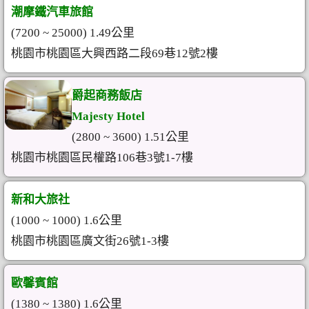
潮摩鐵汽車旅館
(7200 ~ 25000) 1.49公里
桃園市桃園區大興西路二段69巷12號2樓
爵起商務飯店
Majesty Hotel
(2800 ~ 3600) 1.51公里
桃園市桃園區民權路106巷3號1-7樓
新和大旅社
(1000 ~ 1000) 1.6公里
桃園市桃園區廣文街26號1-3樓
歐馨賓館
(1380 ~ 1380) 1.6公里