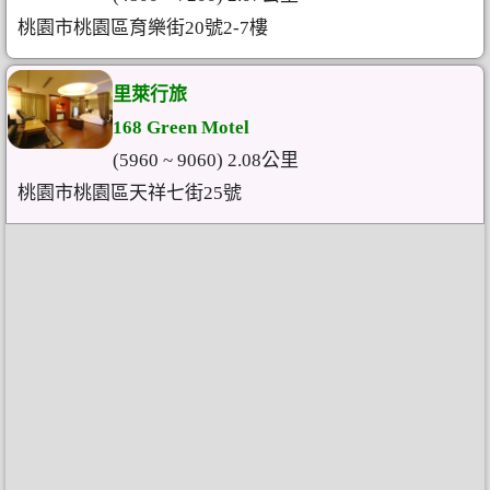
桃園市桃園區育樂街20號2-7樓
里萊行旅
168 Green Motel
(5960 ~ 9060) 2.08公里
桃園市桃園區天祥七街25號