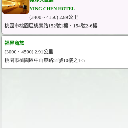
櫻珍大飯店
YING CHEN HOTEL
(3400 ~ 4150) 2.89公里
桃園市桃園區桃鶯路152號1樓、154號2-6樓
福昇商旅
(3000 ~ 4500) 2.91公里
桃園市桃園區中山東路51號10樓之1-5