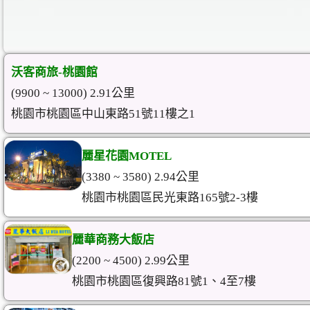
沃客商旅-桃園館
(9900 ~ 13000) 2.91公里
桃園市桃園區中山東路51號11樓之1
麗星花園MOTEL
(3380 ~ 3580) 2.94公里
桃園市桃園區民光東路165號2-3樓
麗華商務大飯店
(2200 ~ 4500) 2.99公里
桃園市桃園區復興路81號1、4至7樓