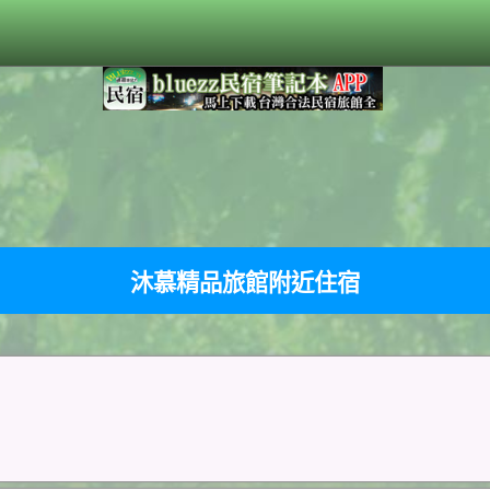
沐慕精品旅館附近住宿