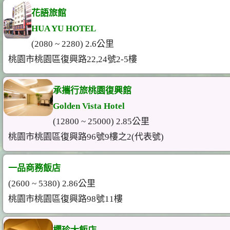
花語旅館
HUA YU HOTEL
(2080 ~ 2280) 2.6公里
桃園市桃園區復興路22,24號2-5樓
承攜行旅桃園復興館
Golden Vista Hotel
(12800 ~ 25000) 2.85公里
桃園市桃園區復興路96號9樓之2(代表號)
一品商務飯店
(2600 ~ 5380) 2.86公里
桃園市桃園區復興路98號11樓