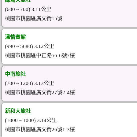
綠島大旅社
(600 ~ 700) 3.11公里
桃園市桃園區廣文街15號
溫情賓館
(990 ~ 5680) 3.12公里
桃園市桃園區中正路56-6號7樓
中南旅社
(700 ~ 1200) 3.13公里
桃園市桃園區廣文街27號2-4樓
新和大旅社
(1000 ~ 1000) 3.14公里
桃園市桃園區廣文街26號1-3樓