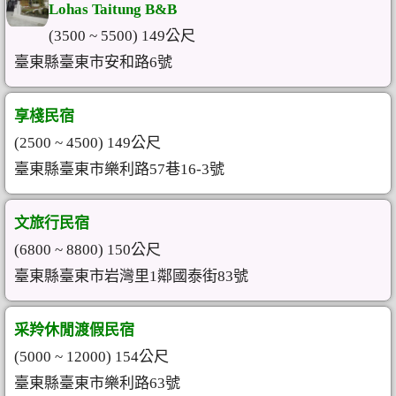
Lohas Taitung B&B
(3500 ~ 5500) 149公尺
臺東縣臺東市安和路6號
享棧民宿
(2500 ~ 4500) 149公尺
臺東縣臺東市樂利路57巷16-3號
文旅行民宿
(6800 ~ 8800) 150公尺
臺東縣臺東市岩灣里1鄰國泰街83號
采羚休閒渡假民宿
(5000 ~ 12000) 154公尺
臺東縣臺東市樂利路63號