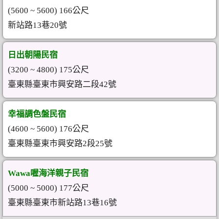
(5600 ~ 5600) 166公尺
新站路13巷20號
日出朝陽民宿
(3200 ~ 4800) 175公尺
臺東縣臺東市興安路二段42號
幸福調色盤民宿
(4600 ~ 5600) 176公尺
臺東縣臺東市興安路2段25號
Wawa喔海洋親子民宿
(5000 ~ 5000) 177公尺
臺東縣臺東市新站路13巷16號