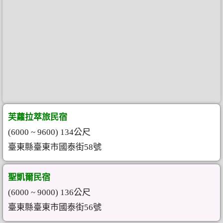
芙蘿拉萃旅民宿
(6000 ~ 9600) 134公尺
臺東縣臺東市國泰街58號
聖凱爾民宿
(6000 ~ 9000) 136公尺
臺東縣臺東市國泰街56號