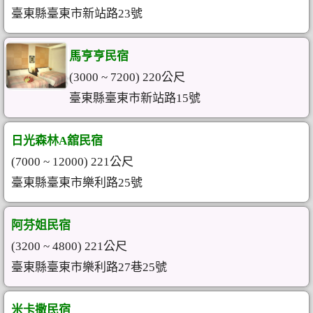
臺東縣臺東市新站路23號
馬亨亨民宿
(3000 ~ 7200) 220公尺
臺東縣臺東市新站路15號
日光森林A舘民宿
(7000 ~ 12000) 221公尺
臺東縣臺東市樂利路25號
阿芬姐民宿
(3200 ~ 4800) 221公尺
臺東縣臺東市樂利路27巷25號
米卡撒民宿