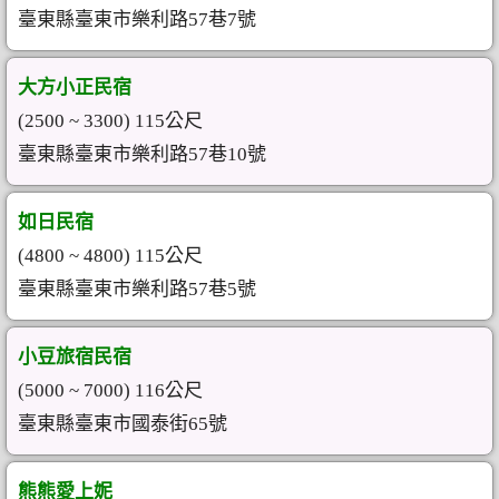
臺東縣臺東市樂利路57巷7號
大方小正民宿
(2500 ~ 3300) 115公尺
臺東縣臺東市樂利路57巷10號
如日民宿
(4800 ~ 4800) 115公尺
臺東縣臺東市樂利路57巷5號
小豆旅宿民宿
(5000 ~ 7000) 116公尺
臺東縣臺東市國泰街65號
熊熊愛上妮