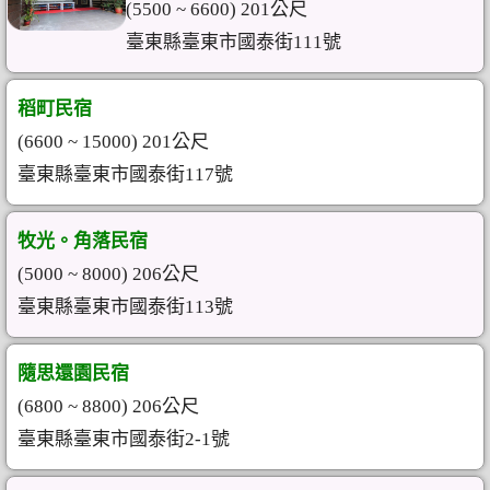
(5500 ~ 6600) 201公尺
臺東縣臺東市國泰街111號
稻町民宿
(6600 ~ 15000) 201公尺
臺東縣臺東市國泰街117號
牧光。角落民宿
(5000 ~ 8000) 206公尺
臺東縣臺東市國泰街113號
隨思還園民宿
(6800 ~ 8800) 206公尺
臺東縣臺東市國泰街2-1號