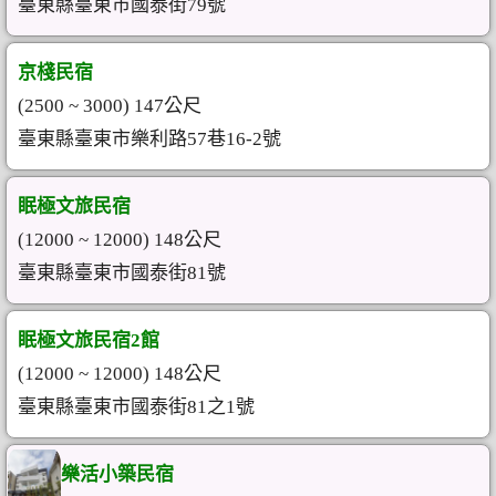
臺東縣臺東市國泰街79號
京棧民宿
(2500 ~ 3000) 147公尺
臺東縣臺東市樂利路57巷16-2號
眠極文旅民宿
(12000 ~ 12000) 148公尺
臺東縣臺東市國泰街81號
眠極文旅民宿2館
(12000 ~ 12000) 148公尺
臺東縣臺東市國泰街81之1號
樂活小築民宿