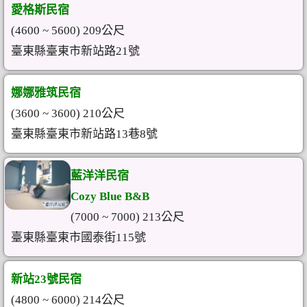
愛格斯民宿
(4600 ~ 5600) 209公尺
臺東縣臺東市新站路21號
娜娜雅筑民宿
(3600 ~ 3600) 210公尺
臺東縣臺東市新站路13巷8號
藍洋洋民宿
Cozy Blue B&B
(7000 ~ 7000) 213公尺
臺東縣臺東市國泰街115號
新站23號民宿
(4800 ~ 6000) 214公尺