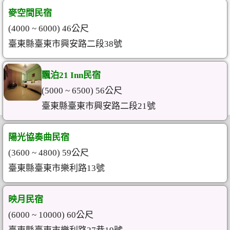
麥空間民宿
(4000 ~ 6000) 46公尺
臺東縣臺東市興安路二段38號
飄泊21 Inn民宿
(5000 ~ 6500) 56公尺
臺東縣臺東市興安路二段21號
陽光協奏曲民宿
(3600 ~ 4800) 59公尺
臺東縣臺東市樂利路13號
映月民宿
(6000 ~ 10000) 60公尺