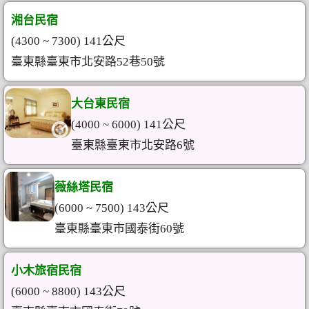
湘台民宿
(4300 ~ 7300) 141公尺
臺東縣臺東市北安路52巷50號
大台東民宿
(4000 ~ 6000) 141公尺
臺東縣臺東市北安路6號
薇絲塔民宿
(6000 ~ 7500) 143公尺
臺東縣臺東市國泰街60號
小木旅宿民宿
(6000 ~ 8800) 143公尺