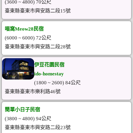
(3600 ~ 4800) 70公尺
臺東縣臺東市興安路二段15號
喵窩Meow28民宿
(6000 ~ 6000) 72公尺
臺東縣臺東市興安路二段28號
伊豆花園民宿
ido-homestay
(1800 ~ 2600) 84公尺
臺東縣臺東市樂利路46號
簡單小日子民宿
(3800 ~ 4800) 94公尺
臺東縣臺東市興安路二段23號