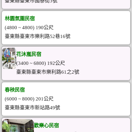
臺東縣臺東市國泰街3號
林園氛圍民宿
(4800 ~ 4800) 190公尺
臺東縣臺東市樂利路52巷16號
花沐嵐民宿
(3400 ~ 6800) 192公尺
臺東縣臺東市樂利路61之2號
春秧民宿
(6000 ~ 8000) 201公尺
臺東縣臺東市新站路49號
歡樂心民宿