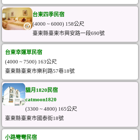
台東四季民宿
(4000 ~ 6000) 158公尺
臺東縣臺東市興安路一段690號
台東幸運草民宿
(4000 ~ 7500) 163公尺
臺東縣臺東市樂利路57巷18號
貓月1820民宿
catmoon1820
(3300 ~ 4800) 165公尺
臺東縣臺東市國泰街18號
小路彎彎民宿