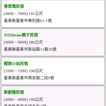
普悠瑪民宿
(4800 ~ 7000) 181公尺
臺東縣臺東市樂利路61-1號
TiTiHome親子民宿
(9000 ~ 9000) 186公尺
臺東縣臺東市新站路13巷26號
輕旅小站民宿
(3500 ~ 5500) 190公尺
臺東縣臺東市興安路二段9號
斯耐雅民宿
(4000 ~ 4000) 190公尺