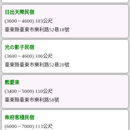
日出天際民宿
(3600 ~ 4600) 103公尺
臺東縣臺東市樂利路52巷18號
光の影子民宿
(3600 ~ 4600) 106公尺
臺東縣臺東市樂利路52巷20號
熊愛來
(3400 ~ 5000) 110公尺
臺東縣臺東市樂利路58號
柴府客棧民宿
(6000 ~ 7000) 113公尺