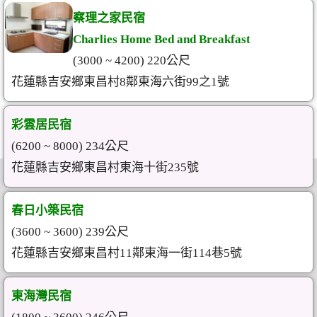
察理之家民宿
Charlies Home Bed and Breakfast
(3000 ~ 4200) 220公尺
花蓮縣吉安鄉東昌村8鄰東海六街99之1號
彩雲居民宿
(6200 ~ 8000) 234公尺
花蓮縣吉安鄉東昌村東海十街235號
春日小築民宿
(3600 ~ 3600) 239公尺
花蓮縣吉安鄉東昌村11鄰東海一街114巷5號
東海灣民宿