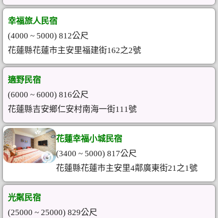
幸福旅人民宿
(4000 ~ 5000) 812公尺
花蓮縣花蓮市主安里福建街162之2號
適野民宿
(6000 ~ 6000) 816公尺
花蓮縣吉安鄉仁安村南海一街111號
花蓮幸福小城民宿
(3400 ~ 5000) 817公尺
花蓮縣花蓮市主安里4鄰廣東街21之1號
光粼民宿
(25000 ~ 25000) 829公尺