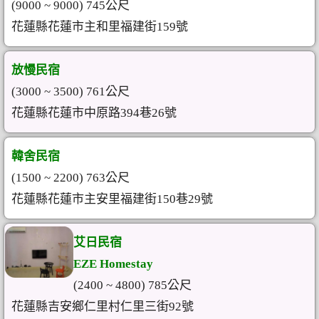
(9000 ~ 9000) 745公尺
花蓮縣花蓮市主和里福建街159號
放慢民宿
(3000 ~ 3500) 761公尺
花蓮縣花蓮市中原路394巷26號
韓舍民宿
(1500 ~ 2200) 763公尺
花蓮縣花蓮市主安里福建街150巷29號
艾日民宿
EZE Homestay
(2400 ~ 4800) 785公尺
花蓮縣吉安鄉仁里村仁里三街92號