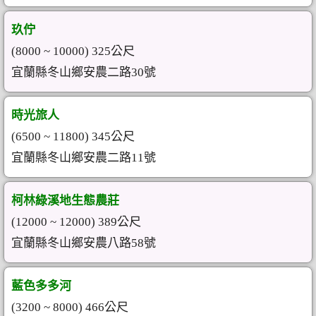
玖佇
(8000 ~ 10000) 325公尺
宜蘭縣冬山鄉安農二路30號
時光旅人
(6500 ~ 11800) 345公尺
宜蘭縣冬山鄉安農二路11號
柯林綠溪地生態農莊
(12000 ~ 12000) 389公尺
宜蘭縣冬山鄉安農八路58號
藍色多多河
(3200 ~ 8000) 466公尺