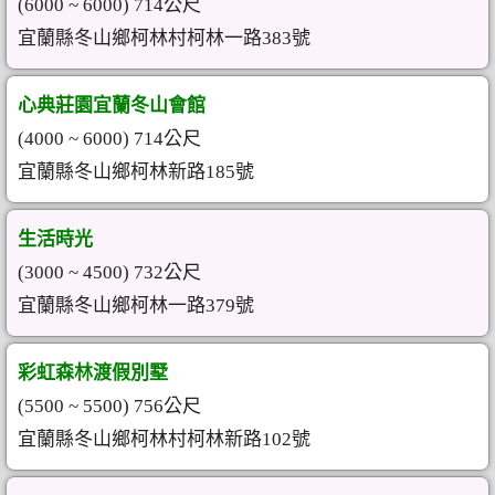
(6000 ~ 6000) 714公尺
宜蘭縣冬山鄉柯林村柯林一路383號
心典莊園宜蘭冬山會館
(4000 ~ 6000) 714公尺
宜蘭縣冬山鄉柯林新路185號
生活時光
(3000 ~ 4500) 732公尺
宜蘭縣冬山鄉柯林一路379號
彩虹森林渡假別墅
(5500 ~ 5500) 756公尺
宜蘭縣冬山鄉柯林村柯林新路102號