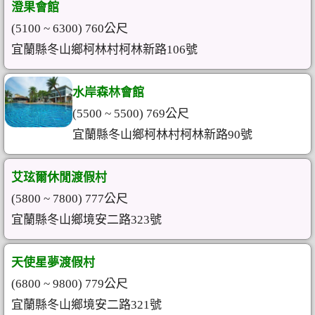
澄果會館
(5100 ~ 6300) 760公尺
宜蘭縣冬山鄉柯林村柯林新路106號
水岸森林會館
(5500 ~ 5500) 769公尺
宜蘭縣冬山鄉柯林村柯林新路90號
艾玹爾休閒渡假村
(5800 ~ 7800) 777公尺
宜蘭縣冬山鄉境安二路323號
天使星夢渡假村
(6800 ~ 9800) 779公尺
宜蘭縣冬山鄉境安二路321號