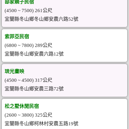
邸家親子民宿
(4500 ~ 7500) 261公尺
宜蘭縣冬山鄉冬山鄉安農六路52號
索菲亞民宿
(6800 ~ 7800) 289公尺
宜蘭縣冬山鄉安農六路12號
琉光畫映
(4500 ~ 4500) 317公尺
宜蘭縣冬山鄉安農三路72號
松之墅休閒民宿
(2600 ~ 3800) 325公尺
宜蘭縣冬山鄉柯林村安農五路19號