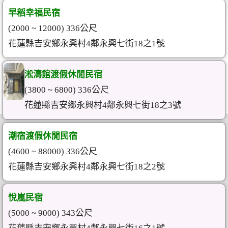
早稻幸福民宿
(2000 ~ 12000) 336公尺
花蓮縣吉安鄉永興村4鄰永興七街18之1號
淞濤館渡假休閒民宿
(3800 ~ 6800) 336公尺
花蓮縣吉安鄉永興村4鄰永興七街18之3號
潮宿渡假休閒民宿
(4600 ~ 88000) 336公尺
花蓮縣吉安鄉永興村4鄰永興七街18之2號
悅嵐民宿
(5000 ~ 9000) 343公尺