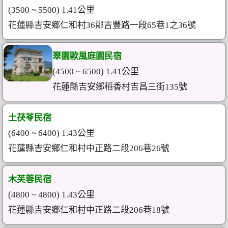
(3500 ~ 5500) 1.41公里
花蓮縣吉安鄉仁和村36鄰吉豐路一段65巷1之36號
翠園歐風庭園民宿
(4500 ~ 6500) 1.41公里
花蓮縣吉安鄉稻香村吉昌三街135號
土茯苓民宿
(6400 ~ 6400) 1.43公里
花蓮縣吉安鄉仁和村中正路二段206巷26號
木芙蓉民宿
(4800 ~ 4800) 1.43公里
花蓮縣吉安鄉仁和村中正路二段206巷18號