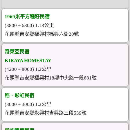
1969米平方種籽民宿
(3800 ~ 6800) 1.18公里
花蓮縣吉安鄉福興村福興六街20號
奇萊亞民宿
KIRAYA HOMESTAY
(4200 ~ 8000) 1.2公里
花蓮縣吉安鄉福興村18鄰中央路一段681號
稻．彩虹民宿
(3000 ~ 3000) 1.2公里
花蓮縣吉安鄉永興村吉興路三段539號