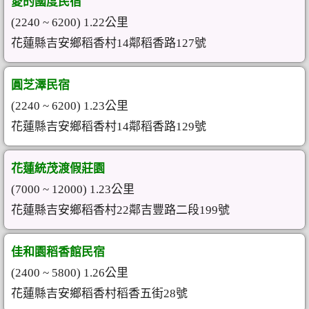
愛的國度民宿
(2240 ~ 6200) 1.22公里
花蓮縣吉安鄉稻香村14鄰稻香路127號
圓芝澤民宿
(2240 ~ 6200) 1.23公里
花蓮縣吉安鄉稻香村14鄰稻香路129號
花蓮統茂渡假莊園
(7000 ~ 12000) 1.23公里
花蓮縣吉安鄉稻香村22鄰吉豐路二段199號
佳和園稻香館民宿
(2400 ~ 5800) 1.26公里
花蓮縣吉安鄉稻香村稻香五街28號