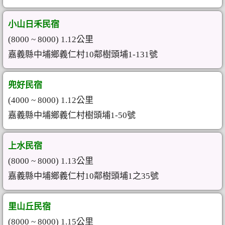
小山日禾民宿
(8000 ~ 8000) 1.12公里
嘉義縣中埔鄉義仁村10鄰樹頭埔1-131號
兜好民宿
(4000 ~ 8000) 1.12公里
嘉義縣中埔鄉義仁村樹頭埔1-50號
上水民宿
(8000 ~ 8000) 1.13公里
嘉義縣中埔鄉義仁村10鄰樹頭埔1之35號
里山丘民宿
(8000 ~ 8000) 1.15公里