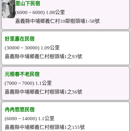
里山下民宿
(6000 ~ 6000) 1.08公里
嘉義縣中埔鄉義仁村10鄰樹頭埔1-58號
好里嘉在民宿
(30000 ~ 30000) 1.09公里
嘉義縣中埔鄉義仁村樹頭埔1之93號
元根春不老民宿
(7000 ~ 7000) 1.1公里
嘉義縣中埔鄉義仁村樹頭埔1之56號
冉冉悠悠民宿
(6000 ~ 14000) 1.1公里
嘉義縣中埔鄉義仁村樹頭埔1之155號