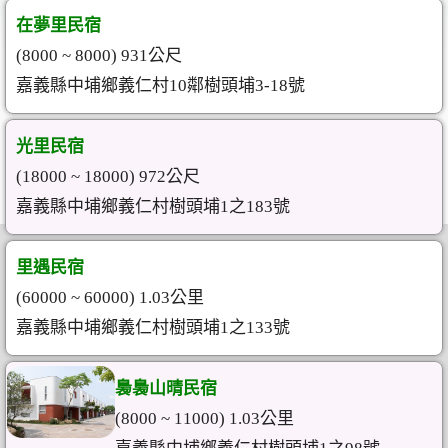
在夢里民宿
(8000 ~ 8000) 931公尺
嘉義縣中埔鄉義仁村10鄰樹頭埔3-18號
光里民宿
(18000 ~ 18000) 972公尺
嘉義縣中埔鄉義仁村樹頭埔1之183號
里遇民宿
(60000 ~ 60000) 1.03公里
嘉義縣中埔鄉義仁村樹頭埔1之133號
裊裊山晴民宿
(8000 ~ 11000) 1.03公里