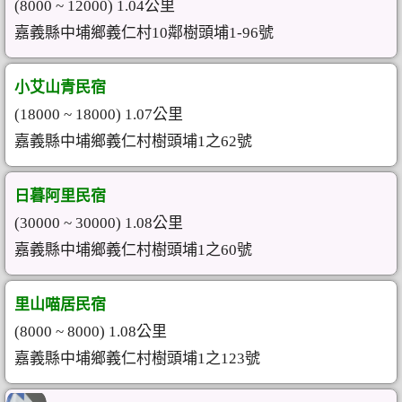
(8000 ~ 12000) 1.04公里
嘉義縣中埔鄉義仁村10鄰樹頭埔1-96號
小艾山青民宿
(18000 ~ 18000) 1.07公里
嘉義縣中埔鄉義仁村樹頭埔1之62號
日暮阿里民宿
(30000 ~ 30000) 1.08公里
嘉義縣中埔鄉義仁村樹頭埔1之60號
里山喵居民宿
(8000 ~ 8000) 1.08公里
嘉義縣中埔鄉義仁村樹頭埔1之123號