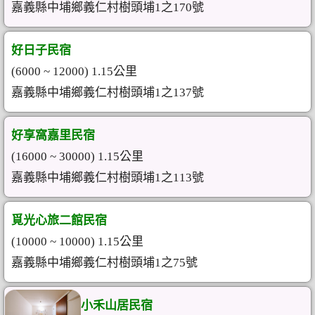
嘉義縣中埔鄉義仁村樹頭埔1之170號
好日子民宿
(6000 ~ 12000) 1.15公里
嘉義縣中埔鄉義仁村樹頭埔1之137號
好享窩嘉里民宿
(16000 ~ 30000) 1.15公里
嘉義縣中埔鄉義仁村樹頭埔1之113號
覓光心旅二館民宿
(10000 ~ 10000) 1.15公里
嘉義縣中埔鄉義仁村樹頭埔1之75號
小禾山居民宿