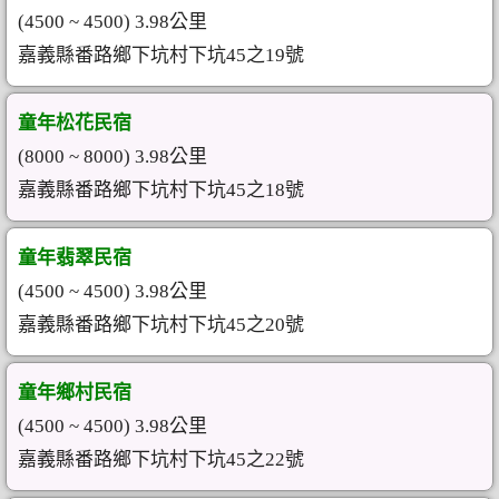
(4500 ~ 4500) 3.98公里
嘉義縣番路鄉下坑村下坑45之19號
童年松花民宿
(8000 ~ 8000) 3.98公里
嘉義縣番路鄉下坑村下坑45之18號
童年翡翠民宿
(4500 ~ 4500) 3.98公里
嘉義縣番路鄉下坑村下坑45之20號
童年鄉村民宿
(4500 ~ 4500) 3.98公里
嘉義縣番路鄉下坑村下坑45之22號