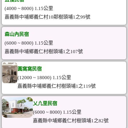
(4000 ~ 8000) 1.15公里
嘉義縣中埔鄉義仁村10鄰樹頭埔1之99號
森山內民宿
(6000 ~ 8000) 1.15公里
嘉義縣中埔鄉義仁村樹頭埔1之107號
圓窩窩民宿
(12000 ~ 18000) 1.15公里
嘉義縣中埔鄉義仁村樹頭埔1之119號
乂凣里民宿
(6000 ~ 8000) 1.15公里
嘉義縣中埔鄉義仁村樹頭埔1之82號