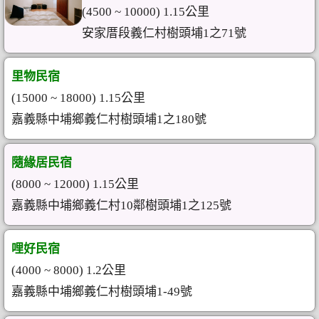
(4500 ~ 10000) 1.15公里
安家厝段義仁村樹頭埔1之71號
里物民宿
(15000 ~ 18000) 1.15公里
嘉義縣中埔鄉義仁村樹頭埔1之180號
隨緣居民宿
(8000 ~ 12000) 1.15公里
嘉義縣中埔鄉義仁村10鄰樹頭埔1之125號
哩好民宿
(4000 ~ 8000) 1.2公里
嘉義縣中埔鄉義仁村樹頭埔1-49號