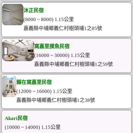
沐正民宿
(8000 ~ 8000) 1.15公里
嘉義縣中埔鄉義仁村樹頭埔1之85號
窩嘉里摸魚民宿
(16000 ~ 30000) 1.15公里
嘉義縣中埔鄉義仁村樹頭埔1之59號
賴在窩嘉里民宿
(12000 ~ 16000) 1.15公里
嘉義縣中埔鄉義仁村樹頭埔1之38號
Akari民宿
(10000 ~ 14000) 1.15公里