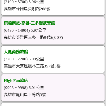
(2100 ~ 5700) 5.96公里
高雄市苓雅區英明路268號
康橋商旅-高雄-三多衛武營館
(6480 ~ 14904) 5.97公里
高雄市苓雅區三多一路94號(3-8F)
大鳳商務旅館
(2200 ~ 2200) 5.99公里
高雄市大寮區鳳林三路357號3樓
High Fun旅店
(9998 ~ 9998) 6.01公里
高雄市鳳山區平等路3號