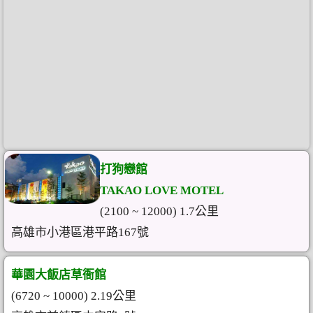
打狗戀館
TAKAO LOVE MOTEL
(2100 ~ 12000) 1.7公里
高雄市小港區港平路167號
華園大飯店草衙館
(6720 ~ 10000) 2.19公里