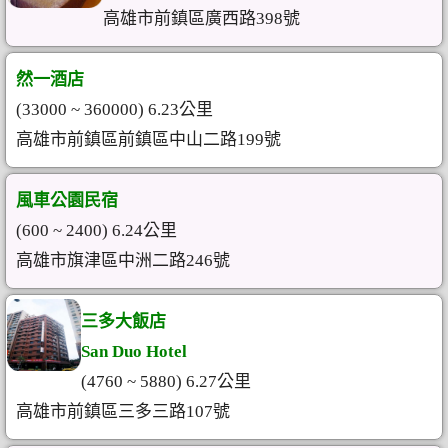
高雄市前鎮區廣西路398號
然一酒店
(33000 ~ 360000) 6.23公里
高雄市前鎮區前鎮區中山二路199號
風車公園民宿
(600 ~ 2400) 6.24公里
高雄市旗津區中洲二路246號
三多大飯店
San Duo Hotel
(4760 ~ 5880) 6.27公里
高雄市前鎮區三多三路107號