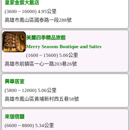
皇家金宸大飯店
(3600 ~ 16000) 4.95公里
高雄市鳳山區國泰路一段288號
美麗四季精品旅館
Merry Seasons Boutique and Suites
(1600 ~ 15600) 5.06公里
高雄市前鎮區一心一路203巷26號
興華居室
(5800 ~ 12000) 5.06公里
高雄市鳳山區黃埔新村西五巷58號
來珈宿囍
(6600 ~ 8800) 5.34公里