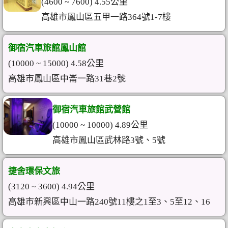
(4600 ~ 7600) 4.55公里
高雄市鳳山區五甲一路364號1-7樓
御宿汽車旅館鳳山館
(10000 ~ 15000) 4.58公里
高雄市鳳山區中崙一路31巷2號
御宿汽車旅館武營館
(10000 ~ 10000) 4.89公里
高雄市鳳山區武林路3號、5號
捷舍環保文旅
(3120 ~ 3600) 4.94公里
高雄市新興區中山一路240號11樓之1至3、5至12、16