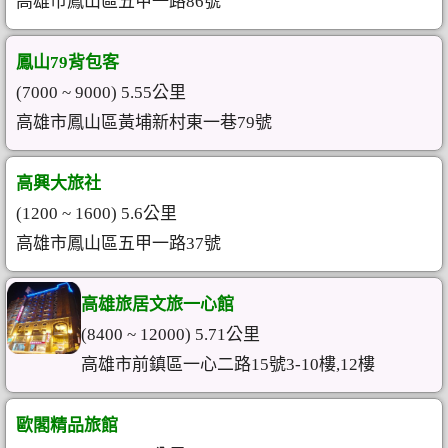
高雄市鳳山區五甲一路86號
鳳山79背包客
(7000 ~ 9000) 5.55公里
高雄市鳳山區黃埔新村東一巷79號
高興大旅社
(1200 ~ 1600) 5.6公里
高雄市鳳山區五甲一路37號
高雄旅居文旅一心館
(8400 ~ 12000) 5.71公里
高雄市前鎮區一心二路15號3-10樓,12樓
歐閣精品旅館