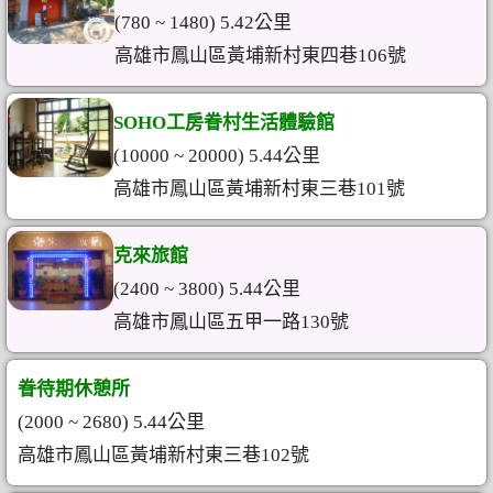
(780 ~ 1480) 5.42公里
高雄市鳳山區黃埔新村東四巷106號
SOHO工房眷村生活體驗館
(10000 ~ 20000) 5.44公里
高雄市鳳山區黃埔新村東三巷101號
克來旅館
(2400 ~ 3800) 5.44公里
高雄市鳳山區五甲一路130號
眷待期休憩所
(2000 ~ 2680) 5.44公里
高雄市鳳山區黃埔新村東三巷102號