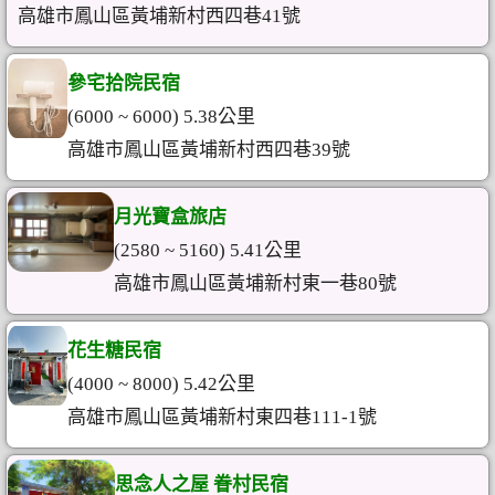
高雄市鳳山區黃埔新村西四巷41號
參宅拾院民宿
(6000 ~ 6000) 5.38公里
高雄市鳳山區黃埔新村西四巷39號
月光寶盒旅店
(2580 ~ 5160) 5.41公里
高雄市鳳山區黃埔新村東一巷80號
花生糖民宿
(4000 ~ 8000) 5.42公里
高雄市鳳山區黃埔新村東四巷111-1號
思念人之屋 眷村民宿