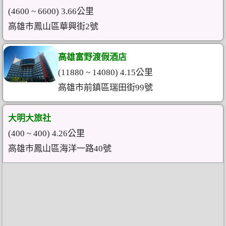
(4600 ~ 6600) 3.66公里
高雄市鳳山區華興街2號
高雄富野渡假酒店
(11880 ~ 14080) 4.15公里
高雄市前鎮區瑞田街99號
大明大旅社
(400 ~ 400) 4.26公里
高雄市鳳山區海洋一路40號