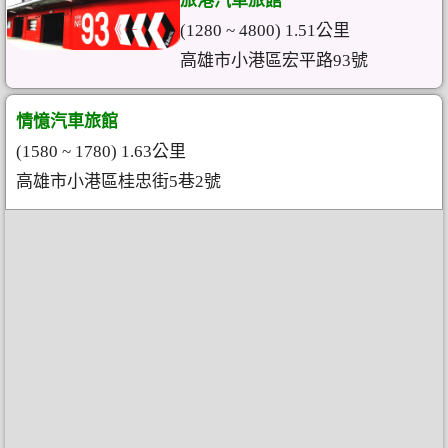
旅港汽車旅館
(1280 ~ 4800) 1.51公里
高雄市小港區宏平路93號
情憶汽車旅館
(1580 ~ 1780) 1.63公里
高雄市小港區桂忠街5巷2號