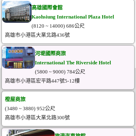
高雄國際會館
Kaohsiung International Plaza Hotel
(8120 ~ 14000) 686公尺
高雄市小港區大業北路436號
河堤國際商旅
International The Riverside Hotel
(5800 ~ 9000) 784公尺
高雄市小港區宏平路447號5-12樓
橙屋商旅
(3480 ~ 3880) 952公尺
高雄市小港區大業北路300號