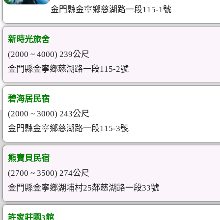
金門縣金寧鄉慈湖路一段115-1號
新時光旅舍
(2000 ~ 4000) 239公尺
金門縣金寧鄉慈湖路一段115-2號
碧海居民宿
(2000 ~ 3000) 243公尺
金門縣金寧鄉慈湖路一段115-3號
熊寶貝民宿
(2700 ~ 3500) 274公尺
金門縣金寧鄉湖埔村25鄰慈湖路一段33號
許家莊園3館