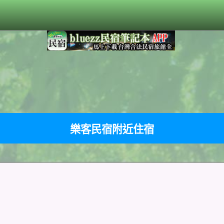
樂客民宿附近住宿