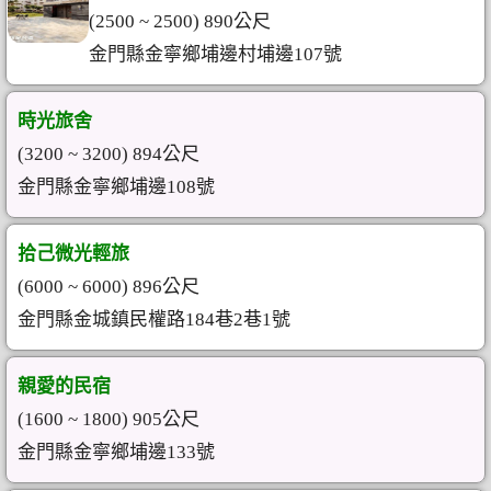
(2500 ~ 2500) 890公尺
金門縣金寧鄉埔邊村埔邊107號
時光旅舍
(3200 ~ 3200) 894公尺
金門縣金寧鄉埔邊108號
拾己微光輕旅
(6000 ~ 6000) 896公尺
金門縣金城鎮民權路184巷2巷1號
親愛的民宿
(1600 ~ 1800) 905公尺
金門縣金寧鄉埔邊133號