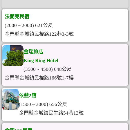
法蘭克民宿
(2000 ~ 2000) 621公尺
金門縣金城鎮民權路122巷3-3號
金瑞旅店
King Ring Hotel
(3500 ~ 4500) 648公尺
金門縣金城鎮民權路166號1-7樓
依藍2館
(1500 ~ 3000) 656公尺
金門縣金城鎮民生路54巷13號