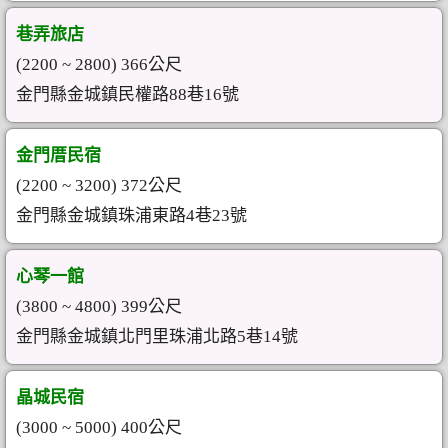
巷弄旅店
(2200 ~ 2800) 366公尺
金門縣金城鎮民權路88巷16號
金門厝民宿
(2200 ~ 3200) 372公尺
金門縣金城鎮珠浦東路4巷23號
心琴一館
(3800 ~ 4800) 399公尺
金門縣金城鎮北門里珠浦北路5巷14號
晶城民宿
(3000 ~ 5000) 400公尺