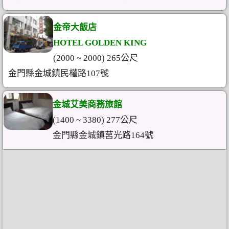
金帝大飯店
HOTEL GOLDEN KING
(2000 ~ 2000) 265公尺
金門縣金城鎮民權路107號
金城艾美商務旅館
(1400 ~ 3380) 277公尺
金門縣金城鎮莒光路164號