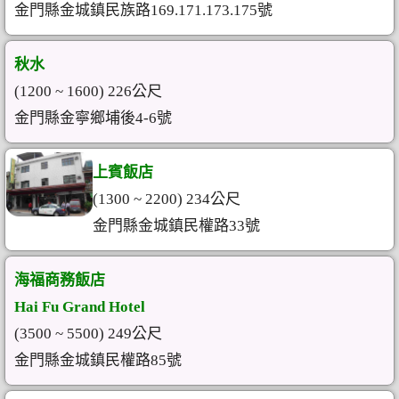
金門縣金城鎮民族路169.171.173.175號
秋水
(1200 ~ 1600) 226公尺
金門縣金寧鄉埔後4-6號
上賓飯店
(1300 ~ 2200) 234公尺
金門縣金城鎮民權路33號
海福商務飯店
Hai Fu Grand Hotel
(3500 ~ 5500) 249公尺
金門縣金城鎮民權路85號