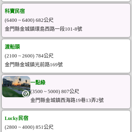
科寶民宿
(6400 ~ 6400) 682公尺
金門縣金城鎮環島西路一段101-8號
渡船頭
(2100 ~ 2600) 784公尺
金門縣金城鎮光前路169號
一點綠
(3500 ~ 5000) 807公尺
金門縣金城鎮西海路19巷13弄2號
Lucky民宿
(2800 ~ 4000) 851公尺