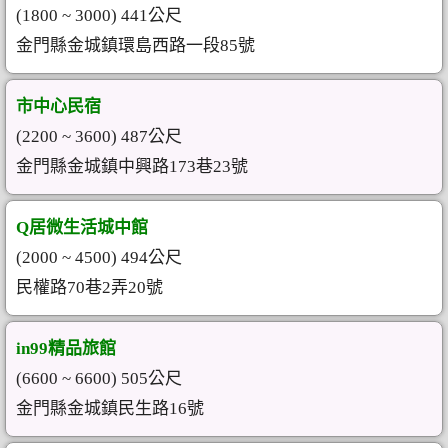
(1800 ~ 3000) 441公尺
金門縣金城鎮環島西路一段85號
市中心民宿
(2200 ~ 3600) 487公尺
金門縣金城鎮中興路173巷23號
Q居微生活城中館
(2000 ~ 4500) 494公尺
民權路70巷2弄20號
in99精品旅館
(6600 ~ 6600) 505公尺
金門縣金城鎮民生路16號