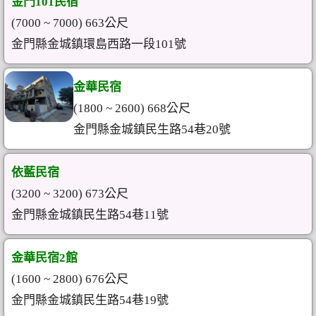
金門101民宿
(7000 ~ 7000) 663公尺
金門縣金城鎮環島西路一段101號
金華民宿
(1800 ~ 2600) 668公尺
金門縣金城鎮民生路54巷20號
依藍民宿
(3200 ~ 3200) 673公尺
金門縣金城鎮民生路54巷11號
金華民宿2館
(1600 ~ 2800) 676公尺
金門縣金城鎮民生路54巷19號