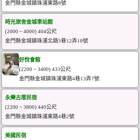
金門縣金城鎮珠浦東路8號
時光旅舍金城車站館
(2000 ~ 4000) 404公尺
金門縣金城鎮珠浦北路5巷12弄18號
好悅會館
(2200 ~ 3400) 433公尺
金門縣金城鎮珠浦東路4巷13弄7號
永樂古厝民宿
(2200 ~ 3800) 440公尺
金門縣金城鎮珠浦東路4巷2號
美國民宿