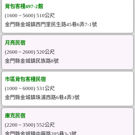
背包客棧497-2館
(1600 ~ 5600) 510公尺
金門縣金城鎮西門里民生路45巷6弄7-1號
月亮民宿
(2600 ~ 2600) 520公尺
金門縣金城鎮民族路8號
市區背包客棧民宿
(1000 ~ 6000) 531公尺
金門縣金城鎮珠浦西路6巷4弄3號
庫克民宿
(2200 ~ 3500) 552公尺
金門縣金城鎮中興路205巷3-3號