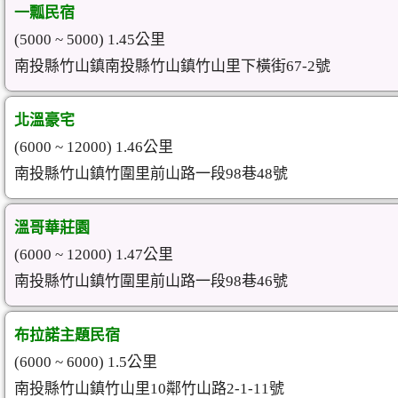
一瓢民宿
(5000 ~ 5000) 1.45公里
南投縣竹山鎮南投縣竹山鎮竹山里下橫街67-2號
北溫豪宅
(6000 ~ 12000) 1.46公里
南投縣竹山鎮竹圍里前山路一段98巷48號
溫哥華莊園
(6000 ~ 12000) 1.47公里
南投縣竹山鎮竹圍里前山路一段98巷46號
布拉諾主題民宿
(6000 ~ 6000) 1.5公里
南投縣竹山鎮竹山里10鄰竹山路2-1-11號