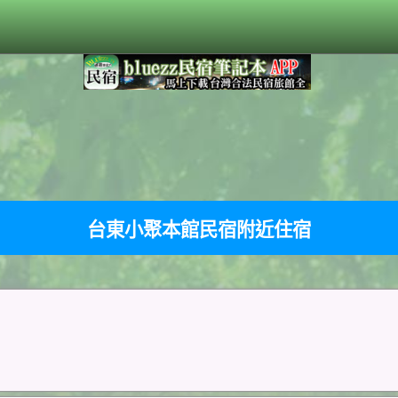
台東小聚本館民宿附近住宿