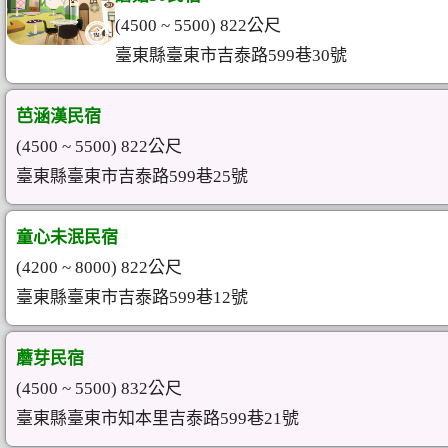
(4500 ~ 5500) 822公尺
臺東縣臺東市吉泰路599巷30號
芭涵漢民宿
(4500 ~ 5500) 822公尺
臺東縣臺東市吉泰路599巷25號
童心未泯民宿
(4200 ~ 8000) 822公尺
臺東縣臺東市吉泰路599巷12號
蘑芽民宿
(4500 ~ 5500) 832公尺
臺東縣臺東市知本里吉泰路599巷21號