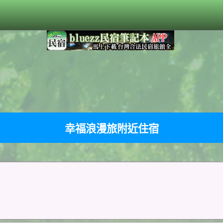
幸福浪漫旅附近住宿